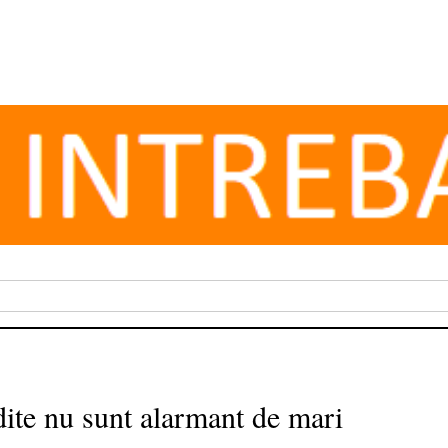
dite nu sunt alarmant de mari