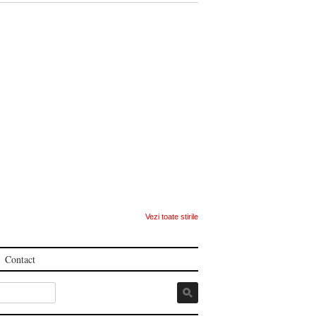
Vezi toate stirile
Contact