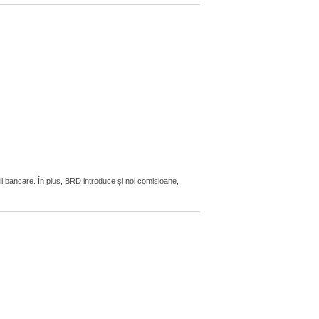
ii bancare. În plus, BRD introduce și noi comisioane,