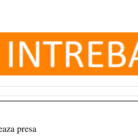
aza presa