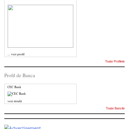
...
vezi profil
Toate Profilele
Profil de Banca
CEC Bank
vezi detalii
Toate Bancile