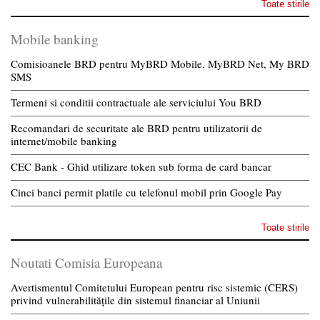
Toate stirile
Mobile banking
Comisioanele BRD pentru MyBRD Mobile, MyBRD Net, My BRD
SMS
Termeni si conditii contractuale ale serviciului You BRD
Recomandari de securitate ale BRD pentru utilizatorii de
internet/mobile banking
CEC Bank - Ghid utilizare token sub forma de card bancar
Cinci banci permit platile cu telefonul mobil prin Google Pay
Toate stirile
Noutati Comisia Europeana
Avertismentul Comitetului European pentru risc sistemic (CERS)
privind vulnerabilitățile din sistemul financiar al Uniunii