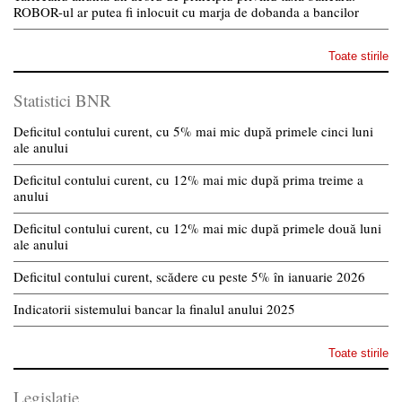
ROBOR-ul ar putea fi inlocuit cu marja de dobanda a bancilor
Toate stirile
Statistici BNR
Deficitul contului curent, cu 5% mai mic după primele cinci luni
ale anului
Deficitul contului curent, cu 12% mai mic după prima treime a
anului
Deficitul contului curent, cu 12% mai mic după primele două luni
ale anului
Deficitul contului curent, scădere cu peste 5% în ianuarie 2026
Indicatorii sistemului bancar la finalul anului 2025
Toate stirile
Legislatie