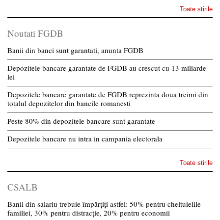
Toate stirile
Noutati FGDB
Banii din banci sunt garantati, anunta FGDB
Depozitele bancare garantate de FGDB au crescut cu 13 miliarde
lei
Depozitele bancare garantate de FGDB reprezinta doua treimi din
totalul depozitelor din bancile romanesti
Peste 80% din depozitele bancare sunt garantate
Depozitele bancare nu intra in campania electorala
Toate stirile
CSALB
Banii din salariu trebuie împărțiți astfel: 50% pentru cheltuielile
familiei, 30% pentru distracție, 20% pentru economii