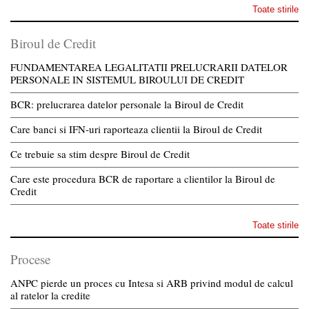
Toate stirile
Biroul de Credit
FUNDAMENTAREA LEGALITATII PRELUCRARII DATELOR
PERSONALE IN SISTEMUL BIROULUI DE CREDIT
BCR: prelucrarea datelor personale la Biroul de Credit
Care banci si IFN-uri raporteaza clientii la Biroul de Credit
Ce trebuie sa stim despre Biroul de Credit
Care este procedura BCR de raportare a clientilor la Biroul de
Credit
Toate stirile
Procese
ANPC pierde un proces cu Intesa si ARB privind modul de calcul
al ratelor la credite