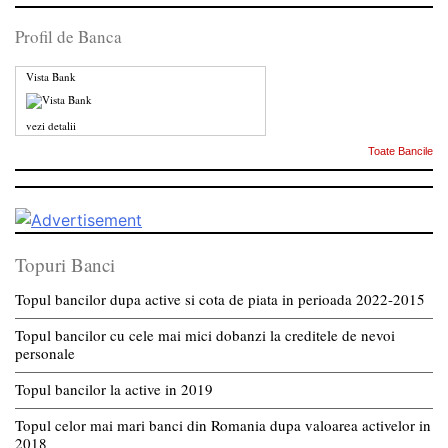
Profil de Banca
Vista Bank
vezi detalii
Toate Bancile
Topuri Banci
Topul bancilor dupa active si cota de piata in perioada 2022-2015
Topul bancilor cu cele mai mici dobanzi la creditele de nevoi
personale
Topul bancilor la active in 2019
Topul celor mai mari banci din Romania dupa valoarea activelor in
2018