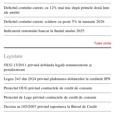
Deficitul contului curent, cu 12% mai mic după primele două luni
ale anului
Deficitul contului curent, scădere cu peste 5% în ianuarie 2026
Indicatorii sistemului bancar la finalul anului 2025
Toate stirile
Legislatie
OUG 13/2011 privind dobânda legală remuneratorie și
penalizatoare
Legea 243 din 2024 privind plafonarea dobânzilor la creditele IFN
Proiectul OUG privind contractele de credit de consum
Proiectul de Lege privind contractele de credit de consum
Decizia nr.105/2007 privind raportarea la Biroul de Credit