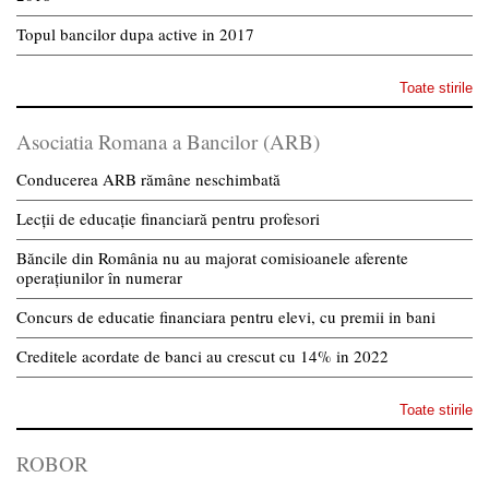
Topul bancilor dupa active in 2017
Toate stirile
Asociatia Romana a Bancilor (ARB)
Conducerea ARB rămâne neschimbată
Lecții de educație financiară pentru profesori
Băncile din România nu au majorat comisioanele aferente
operațiunilor în numerar
Concurs de educatie financiara pentru elevi, cu premii in bani
Creditele acordate de banci au crescut cu 14% in 2022
Toate stirile
ROBOR