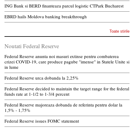
ING Bank si BERD finanteaza parcul logistic CTPark Bucharest
EBRD hails Moldova banking breakthrough
Toate stirile
Noutati Federal Reserve
Federal Reserve anunta noi masuri extinse pentru combaterea
crizei COVID-19, care produce pagube "imense" in Statele Unite si
in lume
Federal Reserve urca dobanda la 2,25%
Federal Reserve decided to maintain the target range for the federal
funds rate at 1-1/2 to 1-3/4 percent
Federal Reserve majoreaza dobanda de referinta pentru dolar la
1,5% - 1,75%
Federal Reserve issues FOMC statement