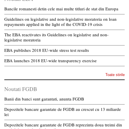
Bancile romanesti detin cele mai multe titluri de stat din Europa
Guidelines on legislative and non-legislative moratoria on loan
repayments applied in the light of the COVID-19 crisis
The EBA reactivates its Guidelines on legislative and non-
legislative moratoria
EBA publishes 2018 EU-wide stress test results
EBA launches 2018 EU-wide transparency exercise
Toate stirile
Noutati FGDB
Banii din banci sunt garantati, anunta FGDB
Depozitele bancare garantate de FGDB au crescut cu 13 miliarde
lei
Depozitele bancare garantate de FGDB reprezinta doua treimi din