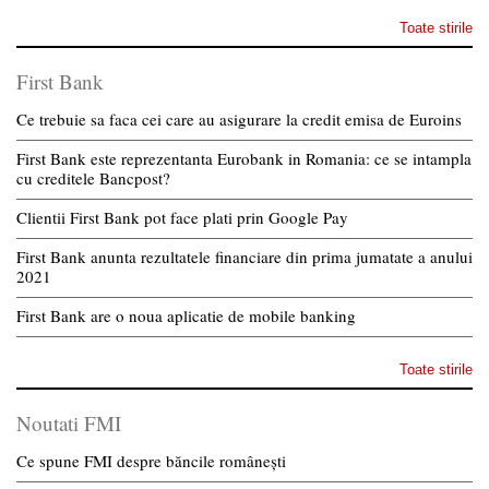
Toate stirile
First Bank
Ce trebuie sa faca cei care au asigurare la credit emisa de Euroins
First Bank este reprezentanta Eurobank in Romania: ce se intampla
cu creditele Bancpost?
Clientii First Bank pot face plati prin Google Pay
First Bank anunta rezultatele financiare din prima jumatate a anului
2021
First Bank are o noua aplicatie de mobile banking
Toate stirile
Noutati FMI
Ce spune FMI despre băncile românești