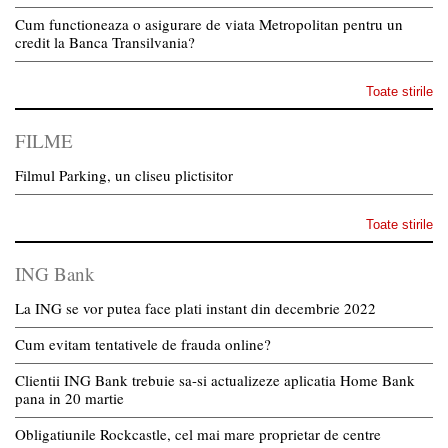
Cum functioneaza o asigurare de viata Metropolitan pentru un
credit la Banca Transilvania?
Toate stirile
FILME
Filmul Parking, un cliseu plictisitor
Toate stirile
ING Bank
La ING se vor putea face plati instant din decembrie 2022
Cum evitam tentativele de frauda online?
Clientii ING Bank trebuie sa-si actualizeze aplicatia Home Bank
pana in 20 martie
Obligatiunile Rockcastle, cel mai mare proprietar de centre