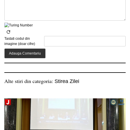
Tastati codul din
imagine (doar cifre)
Alte stiri din categoria:
Stirea Zilei