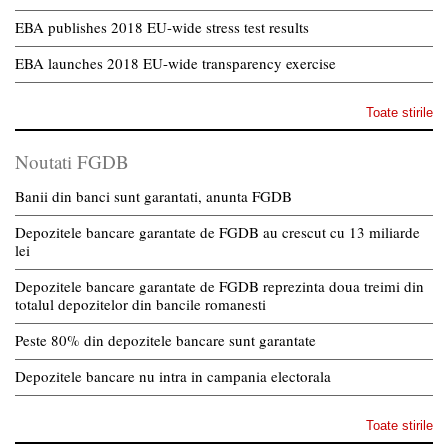
EBA publishes 2018 EU-wide stress test results
EBA launches 2018 EU-wide transparency exercise
Toate stirile
Noutati FGDB
Banii din banci sunt garantati, anunta FGDB
Depozitele bancare garantate de FGDB au crescut cu 13 miliarde
lei
Depozitele bancare garantate de FGDB reprezinta doua treimi din
totalul depozitelor din bancile romanesti
Peste 80% din depozitele bancare sunt garantate
Depozitele bancare nu intra in campania electorala
Toate stirile