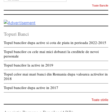
Toate Bancile
Topuri Banci
Topul bancilor dupa active si cota de piata in perioada 2022-2015
Topul bancilor cu cele mai mici dobanzi la creditele de nevoi
personale
Topul bancilor la active in 2019
Topul celor mai mari banci din Romania dupa valoarea activelor in
2018
Topul bancilor dupa active in 2017
Toate stirile