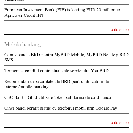
European Investment Bank (EIB) is lending EUR 20 million to
Agricover Credit IFN
Toate stirile
Mobile banking
Comisioanele BRD pentru MyBRD Mobile, MyBRD Net, My BRD
SMS
Termeni si conditii contractuale ale serviciului You BRD
Recomandari de securitate ale BRD pentru utilizatorii de
internet/mobile banking
CEC Bank - Ghid utilizare token sub forma de card bancar
Cinci banci permit platile cu telefonul mobil prin Google Pay
Toate stirile