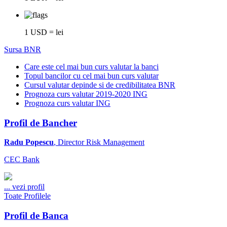
1 USD = lei
Sursa BNR
Care este cel mai bun curs valutar la banci
Topul bancilor cu cel mai bun curs valutar
Cursul valutar depinde si de credibilitatea BNR
Prognoza curs valutar 2019-2020 ING
Prognoza curs valutar ING
Profil de Bancher
Radu Popescu
, Director Risk Management
CEC Bank
...
vezi profil
Toate Profilele
Profil de Banca