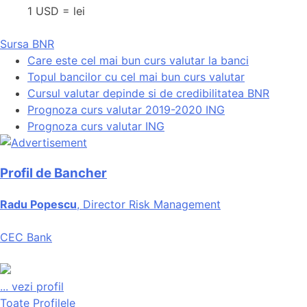
1 USD = lei
Sursa BNR
Care este cel mai bun curs valutar la banci
Topul bancilor cu cel mai bun curs valutar
Cursul valutar depinde si de credibilitatea BNR
Prognoza curs valutar 2019-2020 ING
Prognoza curs valutar ING
Profil de Bancher
Radu Popescu
, Director Risk Management
CEC Bank
...
vezi profil
Toate Profilele