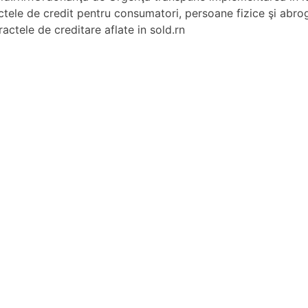
actele de credit pentru consumatori, persoane fizice şi abro
actele de creditare aflate in sold.rn