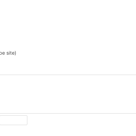
pe site)