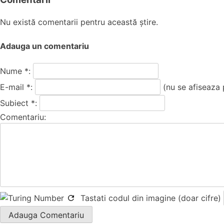
Nu există comentarii pentru această știre.
Adauga un comentariu
Nume *:
E-mail *:
(nu se afiseaza 
Subiect *:
Comentariu:
Tastati codul din imagine (doar cifre)