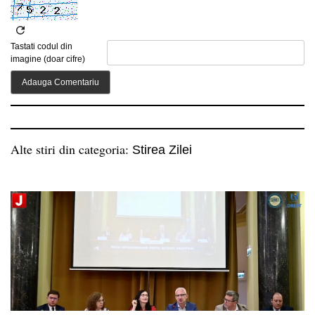
Tastati codul din
imagine (doar cifre)
Alte stiri din categoria:
Stirea Zilei