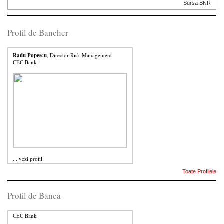
Sursa BNR
Profil de Bancher
Radu Popescu
, Director Risk Management
CEC Bank
...
vezi profil
Toate Profilele
Profil de Banca
CEC Bank