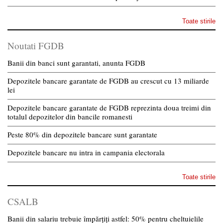
Toate stirile
Noutati FGDB
Banii din banci sunt garantati, anunta FGDB
Depozitele bancare garantate de FGDB au crescut cu 13 miliarde
lei
Depozitele bancare garantate de FGDB reprezinta doua treimi din
totalul depozitelor din bancile romanesti
Peste 80% din depozitele bancare sunt garantate
Depozitele bancare nu intra in campania electorala
Toate stirile
CSALB
Banii din salariu trebuie împărțiți astfel: 50% pentru cheltuielile