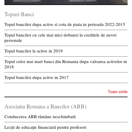
Topuri Banci
Topul bancilor dupa active si cota de piata in perioada 2022-2015
Topul bancilor cu cele mai mici dobanzi la creditele de nevoi
personale
Topul bancilor la active in 2019
Topul celor mai mari banci din Romania dupa valoarea activelor in
2018
Topul bancilor dupa active in 2017
Toate stirile
Asociatia Romana a Bancilor (ARB)
Conducerea ARB rămâne neschimbată
Lecții de educație financiară pentru profesori