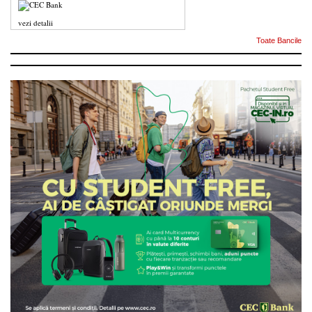
vezi detalii
Toate Bancile