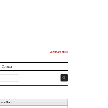
Vezi toate stirile
Contact
Alte Banci