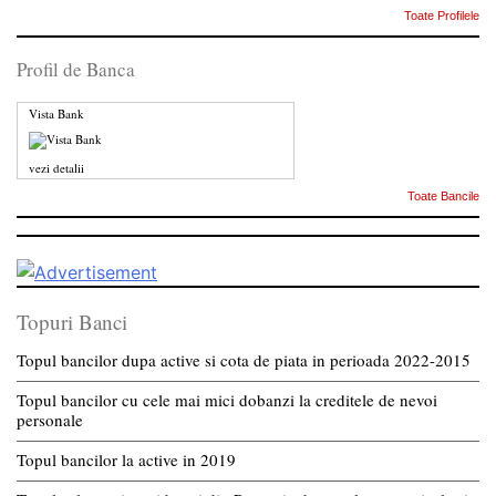
Toate Profilele
Profil de Banca
Vista Bank
vezi detalii
Toate Bancile
Topuri Banci
Topul bancilor dupa active si cota de piata in perioada 2022-2015
Topul bancilor cu cele mai mici dobanzi la creditele de nevoi
personale
Topul bancilor la active in 2019