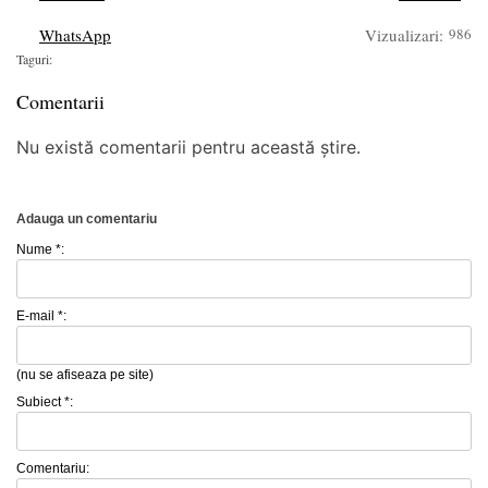
WhatsApp
Vizualizari:
986
Taguri:
Comentarii
Nu există comentarii pentru această știre.
Adauga un comentariu
Nume *:
E-mail *:
(nu se afiseaza pe site)
Subiect *:
Comentariu: