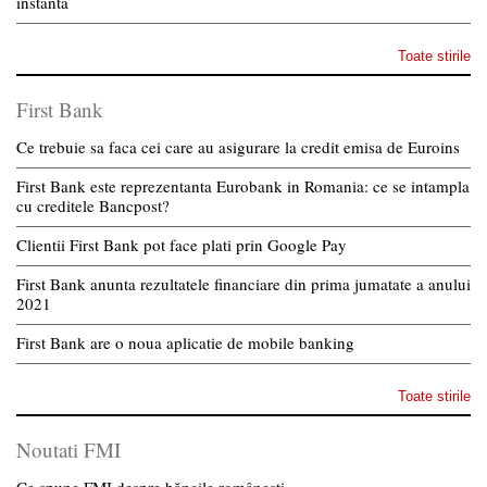
instanta
Toate stirile
First Bank
Ce trebuie sa faca cei care au asigurare la credit emisa de Euroins
First Bank este reprezentanta Eurobank in Romania: ce se intampla
cu creditele Bancpost?
Clientii First Bank pot face plati prin Google Pay
First Bank anunta rezultatele financiare din prima jumatate a anului
2021
First Bank are o noua aplicatie de mobile banking
Toate stirile
Noutati FMI