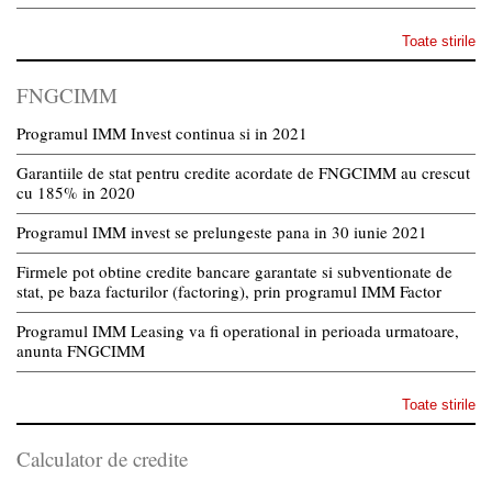
Toate stirile
FNGCIMM
Programul IMM Invest continua si in 2021
Garantiile de stat pentru credite acordate de FNGCIMM au crescut
cu 185% in 2020
Programul IMM invest se prelungeste pana in 30 iunie 2021
Firmele pot obtine credite bancare garantate si subventionate de
stat, pe baza facturilor (factoring), prin programul IMM Factor
Programul IMM Leasing va fi operational in perioada urmatoare,
anunta FNGCIMM
Toate stirile
Calculator de credite