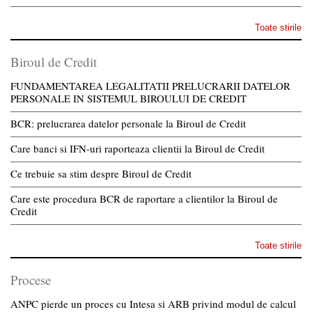
Toate stirile
Biroul de Credit
FUNDAMENTAREA LEGALITATII PRELUCRARII DATELOR
PERSONALE IN SISTEMUL BIROULUI DE CREDIT
BCR: prelucrarea datelor personale la Biroul de Credit
Care banci si IFN-uri raporteaza clientii la Biroul de Credit
Ce trebuie sa stim despre Biroul de Credit
Care este procedura BCR de raportare a clientilor la Biroul de
Credit
Toate stirile
Procese
ANPC pierde un proces cu Intesa si ARB privind modul de calcul