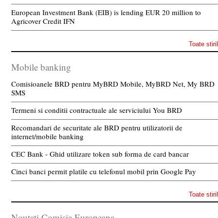
European Investment Bank (EIB) is lending EUR 20 million to
Agricover Credit IFN
Toate stiri
Mobile banking
Comisioanele BRD pentru MyBRD Mobile, MyBRD Net, My BRD
SMS
Termeni si conditii contractuale ale serviciului You BRD
Recomandari de securitate ale BRD pentru utilizatorii de
internet/mobile banking
CEC Bank - Ghid utilizare token sub forma de card bancar
Cinci banci permit platile cu telefonul mobil prin Google Pay
Toate stiri
Noutati Comisia Europeana