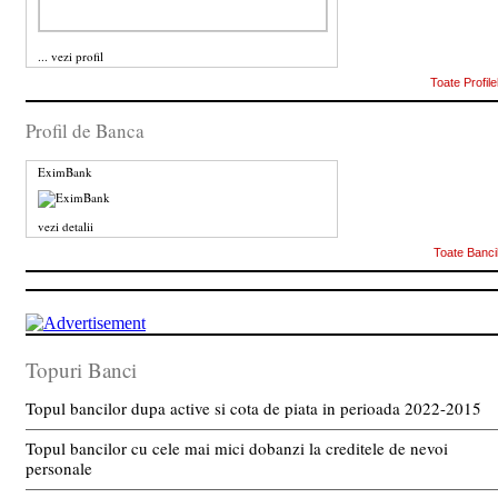
...
vezi profil
Toate Profile
Profil de Banca
EximBank
vezi detalii
Toate Banci
Topuri Banci
Topul bancilor dupa active si cota de piata in perioada 2022-2015
Topul bancilor cu cele mai mici dobanzi la creditele de nevoi
personale