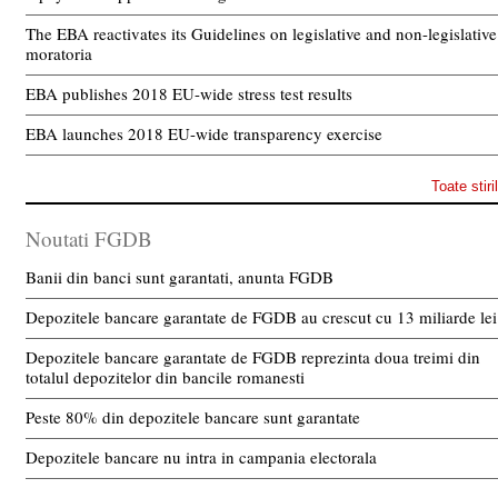
The EBA reactivates its Guidelines on legislative and non-legislative
moratoria
EBA publishes 2018 EU-wide stress test results
EBA launches 2018 EU-wide transparency exercise
Toate stiri
Noutati FGDB
Banii din banci sunt garantati, anunta FGDB
Depozitele bancare garantate de FGDB au crescut cu 13 miliarde lei
Depozitele bancare garantate de FGDB reprezinta doua treimi din
totalul depozitelor din bancile romanesti
Peste 80% din depozitele bancare sunt garantate
Depozitele bancare nu intra in campania electorala