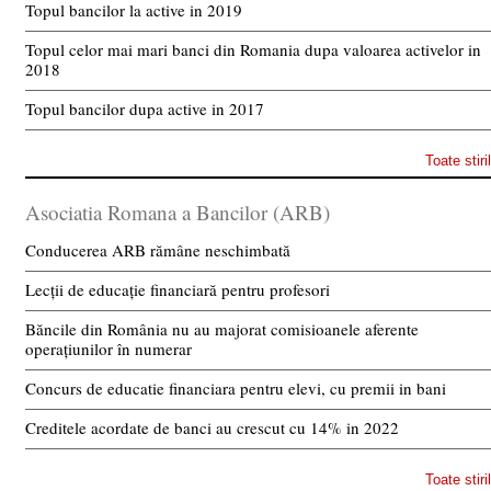
Topul bancilor la active in 2019
Topul celor mai mari banci din Romania dupa valoarea activelor in
2018
Topul bancilor dupa active in 2017
Toate stiri
Asociatia Romana a Bancilor (ARB)
Conducerea ARB rămâne neschimbată
Lecții de educație financiară pentru profesori
Băncile din România nu au majorat comisioanele aferente
operațiunilor în numerar
Concurs de educatie financiara pentru elevi, cu premii in bani
Creditele acordate de banci au crescut cu 14% in 2022
Toate stiri