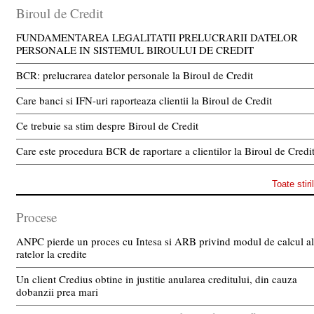
Biroul de Credit
FUNDAMENTAREA LEGALITATII PRELUCRARII DATELOR
PERSONALE IN SISTEMUL BIROULUI DE CREDIT
BCR: prelucrarea datelor personale la Biroul de Credit
Care banci si IFN-uri raporteaza clientii la Biroul de Credit
Ce trebuie sa stim despre Biroul de Credit
Care este procedura BCR de raportare a clientilor la Biroul de Credi
Toate stiri
Procese
ANPC pierde un proces cu Intesa si ARB privind modul de calcul al
ratelor la credite
Un client Credius obtine in justitie anularea creditului, din cauza
dobanzii prea mari