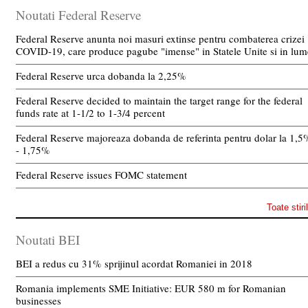
Noutati Federal Reserve
Federal Reserve anunta noi masuri extinse pentru combaterea crizei
COVID-19, care produce pagube "imense" in Statele Unite si in lum
Federal Reserve urca dobanda la 2,25%
Federal Reserve decided to maintain the target range for the federal
funds rate at 1-1/2 to 1-3/4 percent
Federal Reserve majoreaza dobanda de referinta pentru dolar la 1,5
- 1,75%
Federal Reserve issues FOMC statement
Toate stiri
Noutati BEI
BEI a redus cu 31% sprijinul acordat Romaniei in 2018
Romania implements SME Initiative: EUR 580 m for Romanian
businesses