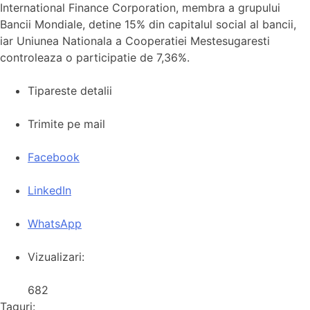
International Finance Corporation, membra a grupului
Bancii Mondiale, detine 15% din capitalul social al bancii,
iar Uniunea Nationala a Cooperatiei Mestesugaresti
controleaza o participatie de 7,36%.
Tipareste detalii
Trimite pe mail
Facebook
LinkedIn
WhatsApp
Vizualizari:
682
Taguri: