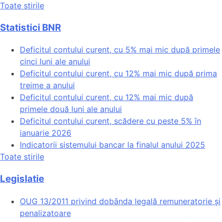
Toate stirile
Statistici BNR
Deficitul contului curent, cu 5% mai mic după primele
cinci luni ale anului
Deficitul contului curent, cu 12% mai mic după prima
treime a anului
Deficitul contului curent, cu 12% mai mic după
primele două luni ale anului
Deficitul contului curent, scădere cu peste 5% în
ianuarie 2026
Indicatorii sistemului bancar la finalul anului 2025
Toate stirile
Legislatie
OUG 13/2011 privind dobânda legală remuneratorie și
penalizatoare