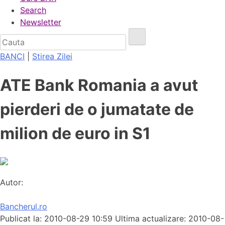
Search
Newsletter
BANCI
|
Stirea Zilei
ATE Bank Romania a avut
pierderi de o jumatate de
milion de euro in S1
Autor:
Bancherul.ro
Publicat la: 2010-08-29 10:59
Ultima actualizare: 2010-08-