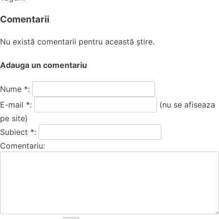
Comentarii
Nu există comentarii pentru această știre.
Adauga un comentariu
Nume *:
E-mail *:
(nu se afiseaza
pe site)
Subiect *:
Comentariu: