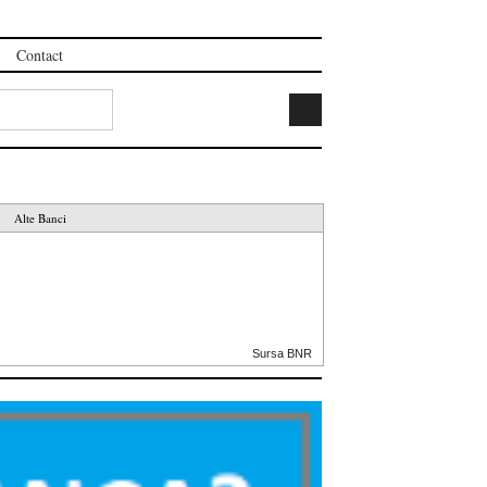
Contact
Alte Banci
Sursa BNR