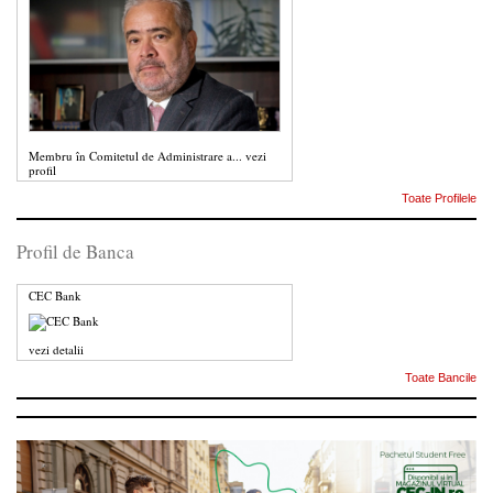
Membru în Comitetul de Administrare a...
vezi
profil
Toate Profilele
Profil de Banca
CEC Bank
vezi detalii
Toate Bancile