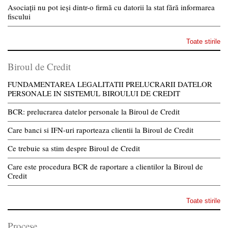
Asociații nu pot ieși dintr-o firmă cu datorii la stat fără informarea
fiscului
Toate stirile
Biroul de Credit
FUNDAMENTAREA LEGALITATII PRELUCRARII DATELOR
PERSONALE IN SISTEMUL BIROULUI DE CREDIT
BCR: prelucrarea datelor personale la Biroul de Credit
Care banci si IFN-uri raporteaza clientii la Biroul de Credit
Ce trebuie sa stim despre Biroul de Credit
Care este procedura BCR de raportare a clientilor la Biroul de
Credit
Toate stirile
Procese