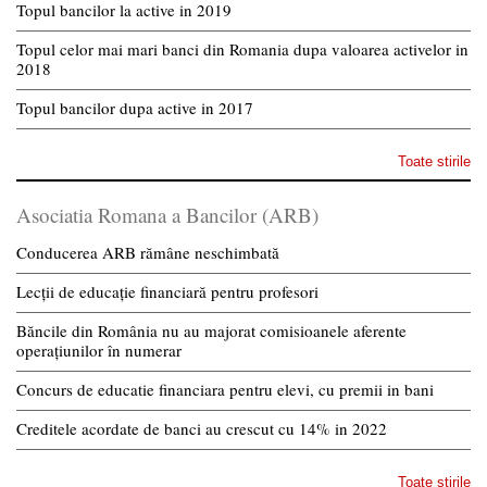
Topul bancilor la active in 2019
Topul celor mai mari banci din Romania dupa valoarea activelor in
2018
Topul bancilor dupa active in 2017
Toate stirile
Asociatia Romana a Bancilor (ARB)
Conducerea ARB rămâne neschimbată
Lecții de educație financiară pentru profesori
Băncile din România nu au majorat comisioanele aferente
operațiunilor în numerar
Concurs de educatie financiara pentru elevi, cu premii in bani
Creditele acordate de banci au crescut cu 14% in 2022
Toate stirile