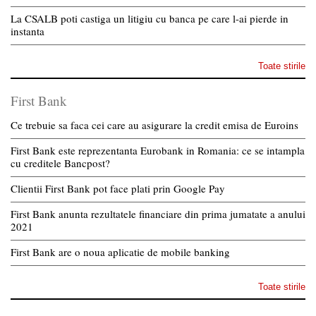
La CSALB poti castiga un litigiu cu banca pe care l-ai pierde in
instanta
Toate stirile
First Bank
Ce trebuie sa faca cei care au asigurare la credit emisa de Euroins
First Bank este reprezentanta Eurobank in Romania: ce se intampla
cu creditele Bancpost?
Clientii First Bank pot face plati prin Google Pay
First Bank anunta rezultatele financiare din prima jumatate a anului
2021
First Bank are o noua aplicatie de mobile banking
Toate stirile