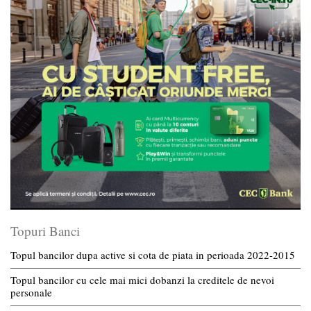
Topuri Banci
Topul bancilor dupa active si cota de piata in perioada 2022-2015
Topul bancilor cu cele mai mici dobanzi la creditele de nevoi
personale