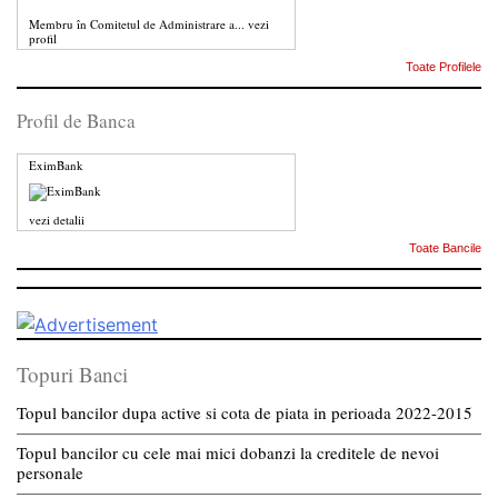
Membru în Comitetul de Administrare a...
vezi
profil
Toate Profilele
Profil de Banca
EximBank
vezi detalii
Toate Bancile
Topuri Banci
Topul bancilor dupa active si cota de piata in perioada 2022-2015
Topul bancilor cu cele mai mici dobanzi la creditele de nevoi
personale