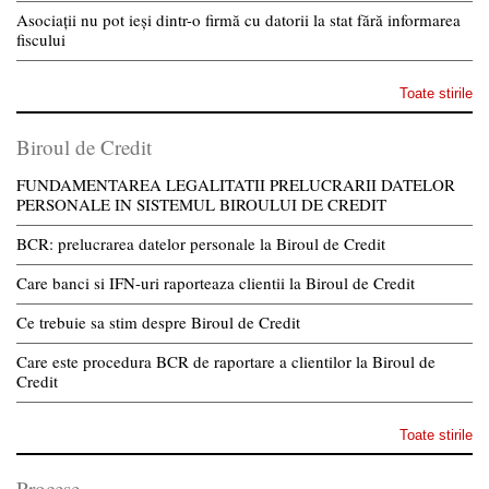
Asociații nu pot ieși dintr-o firmă cu datorii la stat fără informarea
fiscului
Toate stirile
Biroul de Credit
FUNDAMENTAREA LEGALITATII PRELUCRARII DATELOR
PERSONALE IN SISTEMUL BIROULUI DE CREDIT
BCR: prelucrarea datelor personale la Biroul de Credit
Care banci si IFN-uri raporteaza clientii la Biroul de Credit
Ce trebuie sa stim despre Biroul de Credit
Care este procedura BCR de raportare a clientilor la Biroul de
Credit
Toate stirile
Procese