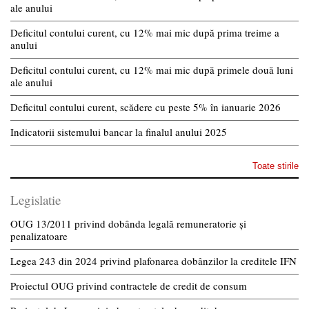
ale anului
Deficitul contului curent, cu 12% mai mic după prima treime a
anului
Deficitul contului curent, cu 12% mai mic după primele două luni
ale anului
Deficitul contului curent, scădere cu peste 5% în ianuarie 2026
Indicatorii sistemului bancar la finalul anului 2025
Toate stirile
Legislatie
OUG 13/2011 privind dobânda legală remuneratorie și
penalizatoare
Legea 243 din 2024 privind plafonarea dobânzilor la creditele IFN
Proiectul OUG privind contractele de credit de consum