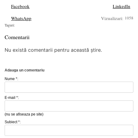
Facebook
LinkedIn
WhatsApp
Vizualizari:
1058
Taguri:
Comentarii
Nu există comentarii pentru această știre.
Adauga un comentariu
Nume *:
E-mail *:
(nu se afiseaza pe site)
Subiect *: