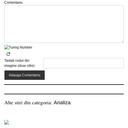
Comentariu:
Tastati codul din
imagine (doar cifre)
Alte stiri din categoria:
Analiza