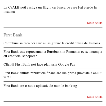
La CSALB poti castiga un litigiu cu banca pe care l-ai pierde in
instanta
Toate stirile
First Bank
Ce trebuie sa faca cei care au asigurare la credit emisa de Euroins
First Bank este reprezentanta Eurobank in Romania: ce se intampla
cu creditele Bancpost?
Clientii First Bank pot face plati prin Google Pay
First Bank anunta rezultatele financiare din prima jumatate a anului
2021
First Bank are o noua aplicatie de mobile banking
Toate stirile