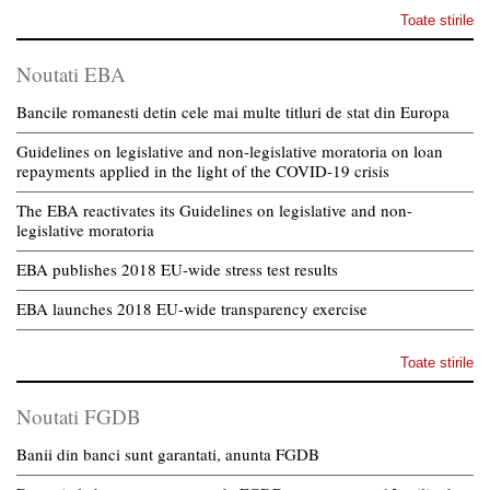
Toate stirile
Noutati EBA
Bancile romanesti detin cele mai multe titluri de stat din Europa
Guidelines on legislative and non-legislative moratoria on loan
repayments applied in the light of the COVID-19 crisis
The EBA reactivates its Guidelines on legislative and non-
legislative moratoria
EBA publishes 2018 EU-wide stress test results
EBA launches 2018 EU-wide transparency exercise
Toate stirile
Noutati FGDB
Banii din banci sunt garantati, anunta FGDB