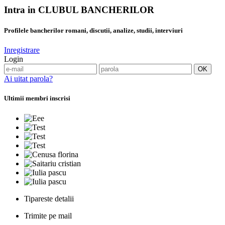
Intra in CLUBUL BANCHERILOR
Profilele bancherilor romani, discutii, analize, studii, interviuri
Inregistrare
Login
Ai uitat parola?
Ultimii membri inscrisi
Tipareste detalii
Trimite pe mail