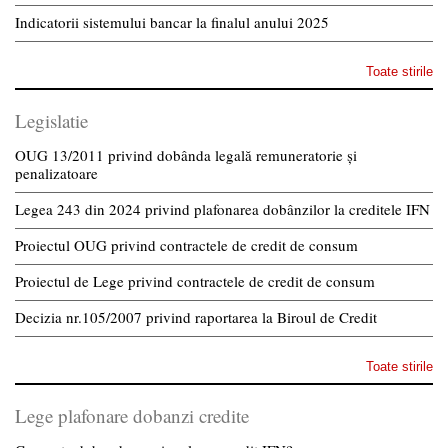
Indicatorii sistemului bancar la finalul anului 2025
Toate stirile
Legislatie
OUG 13/2011 privind dobânda legală remuneratorie și
penalizatoare
Legea 243 din 2024 privind plafonarea dobânzilor la creditele IFN
Proiectul OUG privind contractele de credit de consum
Proiectul de Lege privind contractele de credit de consum
Decizia nr.105/2007 privind raportarea la Biroul de Credit
Toate stirile
Lege plafonare dobanzi credite