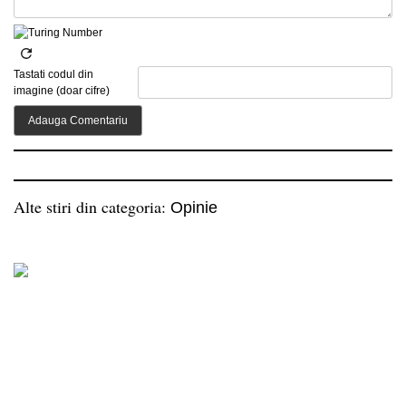
Tastati codul din
imagine (doar cifre)
Alte stiri din categoria:
Opinie