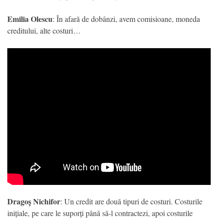
Emilia Olescu
: În afară de dobânzi, avem comisioane, moneda
creditului, alte costuri…
Dragoș Nichifor
: Un credit are două tipuri de costuri. Costurile
inițiale, pe care le suporți până să-l contractezi, apoi costurile