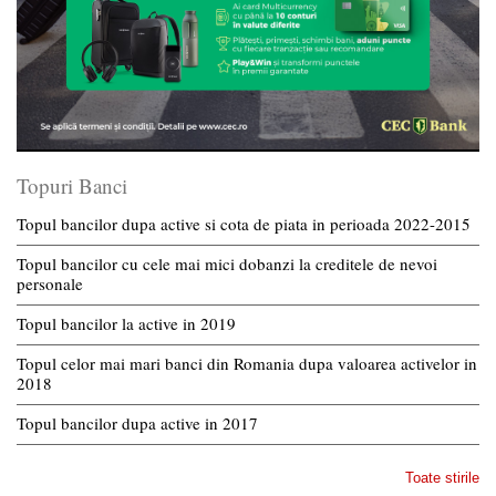
Topuri Banci
Topul bancilor dupa active si cota de piata in perioada 2022-2015
Topul bancilor cu cele mai mici dobanzi la creditele de nevoi
personale
Topul bancilor la active in 2019
Topul celor mai mari banci din Romania dupa valoarea activelor in
2018
Topul bancilor dupa active in 2017
Toate stirile