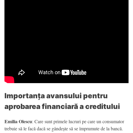
Importanța avansului pentru
aprobarea financiară a creditului
Emilia Olescu
: Care sunt primele lucruri pe care un consumator
trebuie să le facă dacă se gândește să se împrumute de la bancă.