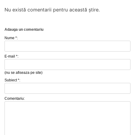
Nu există comentarii pentru această știre.
Adauga un comentariu
Nume *:
E-mail *:
(nu se afiseaza pe site)
Subiect *:
Comentariu: