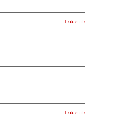
Toate stirile
Toate stirile