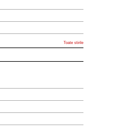
Toate stirile