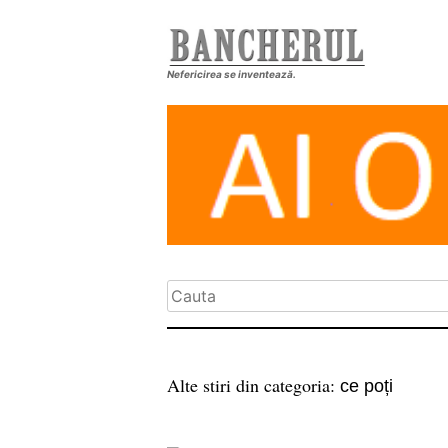
Nefericirea se inventează.
Alte stiri din categoria:
ce poți