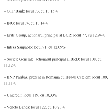
– OTP Bank: locul 73, cu 13,15%
– ING: locul 74, cu 13,14%
– Erste Group, actionarul principal al BCR: locul 77, cu 12.94%
– Intesa Sanpaolo: locul 91, cu 12.09%
– Societe Generale, actionarul principal al BRD: locul 108, cu
11,12%
– BNP Paribas, prezent in Romania cu IFN-ul Cetelem: locul 109,
11.11%
– Unicredit: locul 119, cu 10,33%
– Veneto Banca: locul 122, cu 10,23%