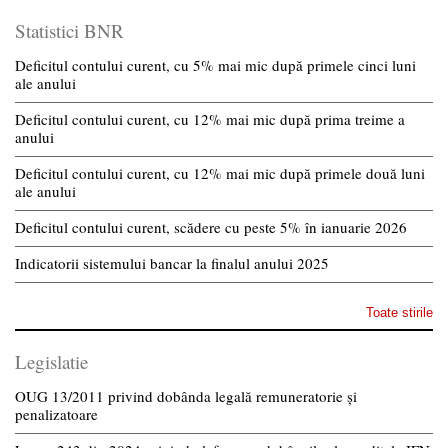
Statistici BNR
Deficitul contului curent, cu 5% mai mic după primele cinci luni
ale anului
Deficitul contului curent, cu 12% mai mic după prima treime a
anului
Deficitul contului curent, cu 12% mai mic după primele două luni
ale anului
Deficitul contului curent, scădere cu peste 5% în ianuarie 2026
Indicatorii sistemului bancar la finalul anului 2025
Toate stirile
Legislatie
OUG 13/2011 privind dobânda legală remuneratorie și
penalizatoare