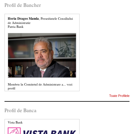
Profil de Bancher
Horia Dragos Manda
, Presedintele Consiliului
de Administratie
Patria Bank
Membru în Comitetul de Administrare a...
vezi
profil
Toate Profilele
Profil de Banca
Vista Bank