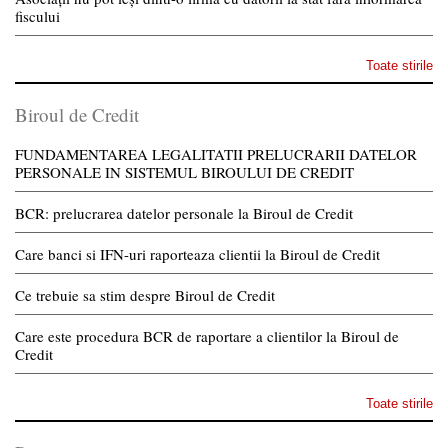
fiscului
Toate stirile
Biroul de Credit
FUNDAMENTAREA LEGALITATII PRELUCRARII DATELOR
PERSONALE IN SISTEMUL BIROULUI DE CREDIT
BCR: prelucrarea datelor personale la Biroul de Credit
Care banci si IFN-uri raporteaza clientii la Biroul de Credit
Ce trebuie sa stim despre Biroul de Credit
Care este procedura BCR de raportare a clientilor la Biroul de
Credit
Toate stirile