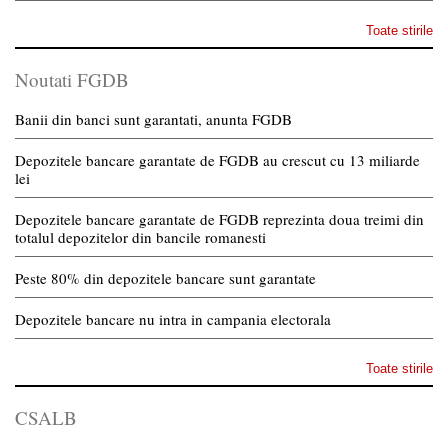
Toate stirile
Noutati FGDB
Banii din banci sunt garantati, anunta FGDB
Depozitele bancare garantate de FGDB au crescut cu 13 miliarde
lei
Depozitele bancare garantate de FGDB reprezinta doua treimi din
totalul depozitelor din bancile romanesti
Peste 80% din depozitele bancare sunt garantate
Depozitele bancare nu intra in campania electorala
Toate stirile
CSALB