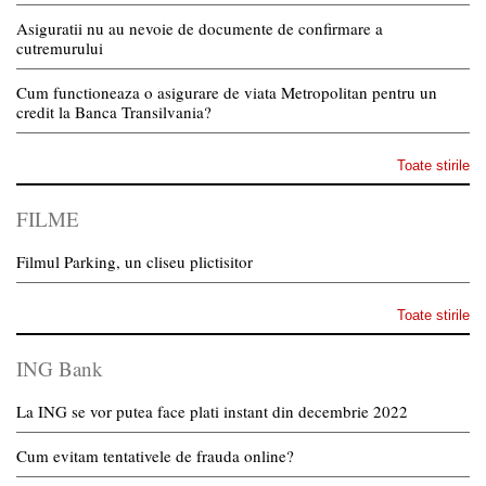
Asiguratii nu au nevoie de documente de confirmare a
cutremurului
Cum functioneaza o asigurare de viata Metropolitan pentru un
credit la Banca Transilvania?
Toate stirile
FILME
Filmul Parking, un cliseu plictisitor
Toate stirile
ING Bank
La ING se vor putea face plati instant din decembrie 2022
Cum evitam tentativele de frauda online?