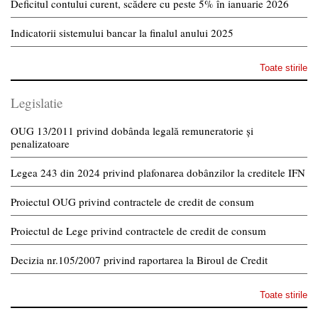
Deficitul contului curent, scădere cu peste 5% în ianuarie 2026
Indicatorii sistemului bancar la finalul anului 2025
Toate stirile
Legislatie
OUG 13/2011 privind dobânda legală remuneratorie și
penalizatoare
Legea 243 din 2024 privind plafonarea dobânzilor la creditele IFN
Proiectul OUG privind contractele de credit de consum
Proiectul de Lege privind contractele de credit de consum
Decizia nr.105/2007 privind raportarea la Biroul de Credit
Toate stirile