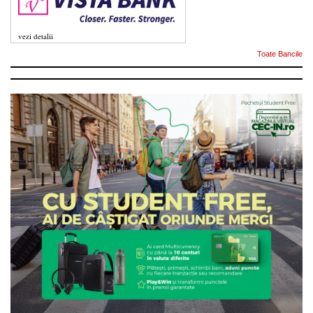
vezi detalii
Toate Bancile