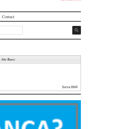
Contact
Alte Banci
Sursa BNR