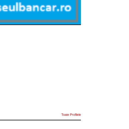
Toate Profilele