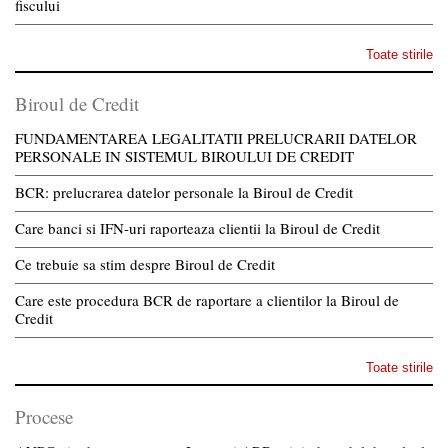
fiscului
Toate stirile
Biroul de Credit
FUNDAMENTAREA LEGALITATII PRELUCRARII DATELOR
PERSONALE IN SISTEMUL BIROULUI DE CREDIT
BCR: prelucrarea datelor personale la Biroul de Credit
Care banci si IFN-uri raporteaza clientii la Biroul de Credit
Ce trebuie sa stim despre Biroul de Credit
Care este procedura BCR de raportare a clientilor la Biroul de
Credit
Toate stirile
Procese