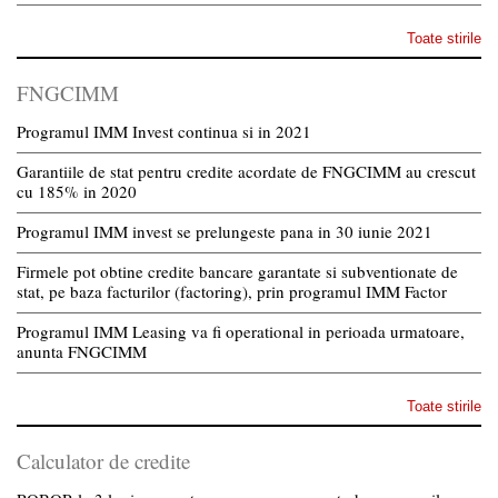
Toate stirile
FNGCIMM
Programul IMM Invest continua si in 2021
Garantiile de stat pentru credite acordate de FNGCIMM au crescut
cu 185% in 2020
Programul IMM invest se prelungeste pana in 30 iunie 2021
Firmele pot obtine credite bancare garantate si subventionate de
stat, pe baza facturilor (factoring), prin programul IMM Factor
Programul IMM Leasing va fi operational in perioada urmatoare,
anunta FNGCIMM
Toate stirile
Calculator de credite