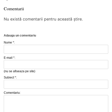
Comentarii
Nu există comentarii pentru această știre.
Adauga un comentariu
Nume *:
E-mail *:
(nu se afiseaza pe site)
Subiect *:
Comentariu: