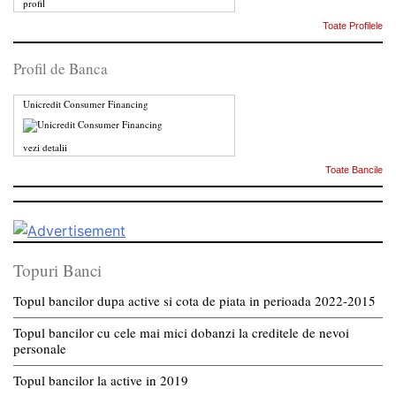
profil
Toate Profilele
Profil de Banca
Unicredit Consumer Financing
vezi detalii
Toate Bancile
Topuri Banci
Topul bancilor dupa active si cota de piata in perioada 2022-2015
Topul bancilor cu cele mai mici dobanzi la creditele de nevoi
personale
Topul bancilor la active in 2019