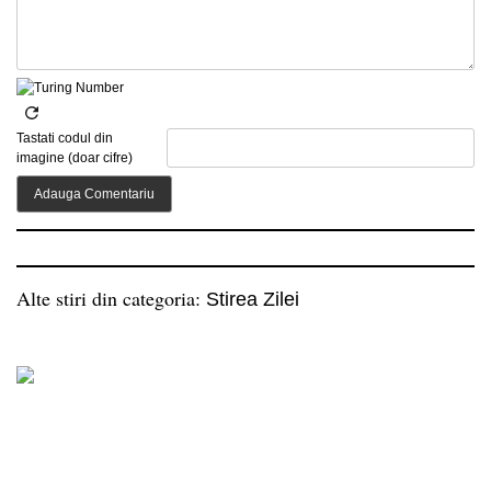
Tastati codul din
imagine (doar cifre)
Alte stiri din categoria:
Stirea Zilei