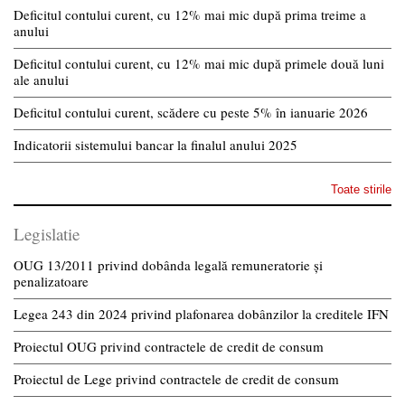
Deficitul contului curent, cu 12% mai mic după prima treime a
anului
Deficitul contului curent, cu 12% mai mic după primele două luni
ale anului
Deficitul contului curent, scădere cu peste 5% în ianuarie 2026
Indicatorii sistemului bancar la finalul anului 2025
Toate stirile
Legislatie
OUG 13/2011 privind dobânda legală remuneratorie și
penalizatoare
Legea 243 din 2024 privind plafonarea dobânzilor la creditele IFN
Proiectul OUG privind contractele de credit de consum
Proiectul de Lege privind contractele de credit de consum