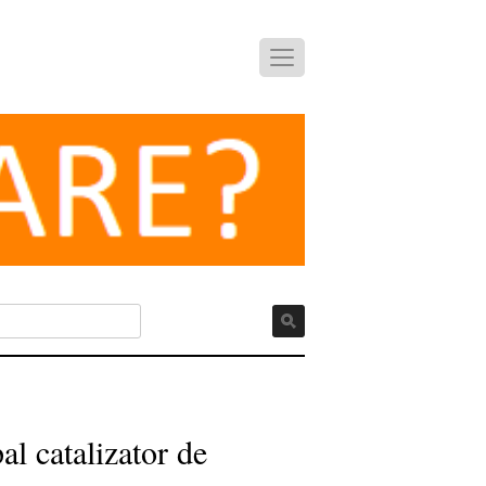
l catalizator de