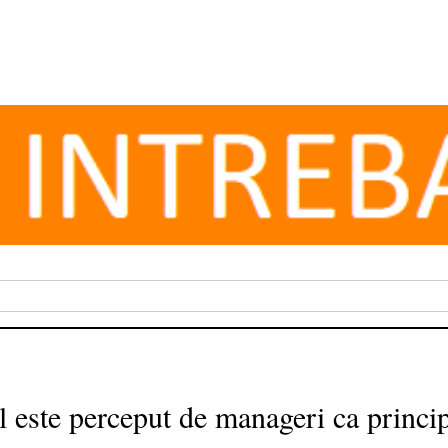
 este perceput de manageri ca principa