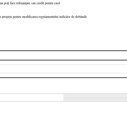
ai poți face refinanțare sau credit pentru casă
 propriu pentru modificarea regulamentului indicilor de dobândă