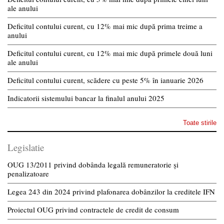
ale anului
Deficitul contului curent, cu 12% mai mic după prima treime a
anului
Deficitul contului curent, cu 12% mai mic după primele două luni
ale anului
Deficitul contului curent, scădere cu peste 5% în ianuarie 2026
Indicatorii sistemului bancar la finalul anului 2025
Toate stirile
Legislatie
OUG 13/2011 privind dobânda legală remuneratorie și
penalizatoare
Legea 243 din 2024 privind plafonarea dobânzilor la creditele IFN
Proiectul OUG privind contractele de credit de consum