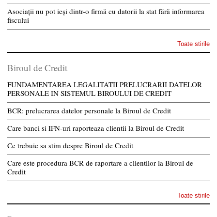
Asociații nu pot ieși dintr-o firmă cu datorii la stat fără informarea
fiscului
Toate stirile
Biroul de Credit
FUNDAMENTAREA LEGALITATII PRELUCRARII DATELOR
PERSONALE IN SISTEMUL BIROULUI DE CREDIT
BCR: prelucrarea datelor personale la Biroul de Credit
Care banci si IFN-uri raporteaza clientii la Biroul de Credit
Ce trebuie sa stim despre Biroul de Credit
Care este procedura BCR de raportare a clientilor la Biroul de
Credit
Toate stirile