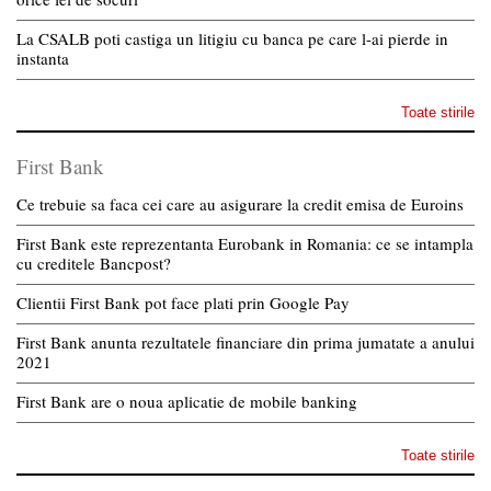
La CSALB poti castiga un litigiu cu banca pe care l-ai pierde in
instanta
Toate stirile
First Bank
Ce trebuie sa faca cei care au asigurare la credit emisa de Euroins
First Bank este reprezentanta Eurobank in Romania: ce se intampla
cu creditele Bancpost?
Clientii First Bank pot face plati prin Google Pay
First Bank anunta rezultatele financiare din prima jumatate a anului
2021
First Bank are o noua aplicatie de mobile banking
Toate stirile