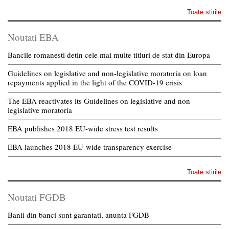
Toate stirile
Noutati EBA
Bancile romanesti detin cele mai multe titluri de stat din Europa
Guidelines on legislative and non-legislative moratoria on loan
repayments applied in the light of the COVID-19 crisis
The EBA reactivates its Guidelines on legislative and non-
legislative moratoria
EBA publishes 2018 EU-wide stress test results
EBA launches 2018 EU-wide transparency exercise
Toate stirile
Noutati FGDB
Banii din banci sunt garantati, anunta FGDB