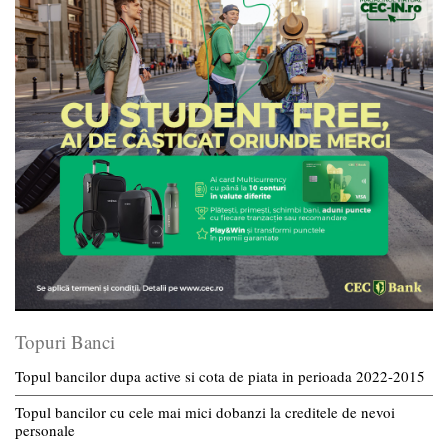
Topuri Banci
Topul bancilor dupa active si cota de piata in perioada 2022-2015
Topul bancilor cu cele mai mici dobanzi la creditele de nevoi
personale