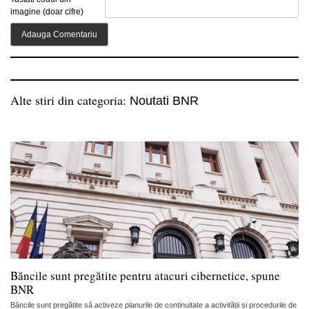
imagine (doar cifre)
Alte stiri din categoria:
Noutati BNR
Băncile sunt pregătite pentru atacuri cibernetice, spune
BNR
Băncile sunt pregătite să activeze planurile de continuitate a activității și procedurile de