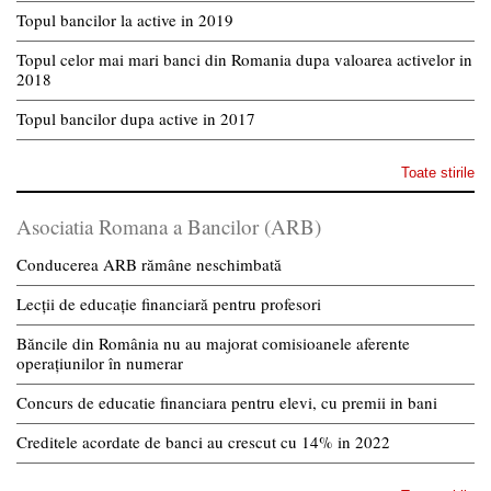
Topul bancilor la active in 2019
Topul celor mai mari banci din Romania dupa valoarea activelor in
2018
Topul bancilor dupa active in 2017
Toate stirile
Asociatia Romana a Bancilor (ARB)
Conducerea ARB rămâne neschimbată
Lecții de educație financiară pentru profesori
Băncile din România nu au majorat comisioanele aferente
operațiunilor în numerar
Concurs de educatie financiara pentru elevi, cu premii in bani
Creditele acordate de banci au crescut cu 14% in 2022