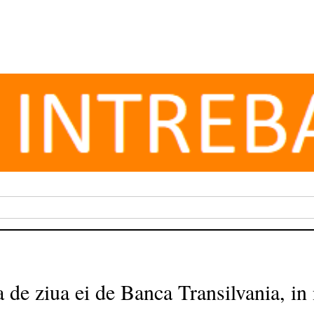
a de ziua ei de Banca Transilvania, i