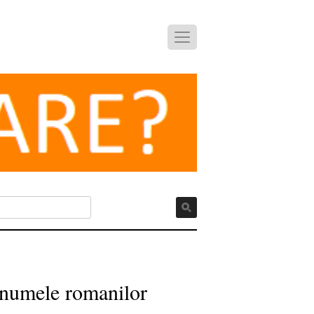
n numele romanilor