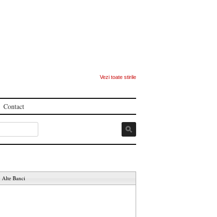
Vezi toate stirile
Contact
Alte Banci