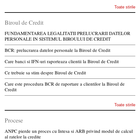
Toate stirile
Biroul de Credit
FUNDAMENTAREA LEGALITATII PRELUCRARII DATELOR
PERSONALE IN SISTEMUL BIROULUI DE CREDIT
BCR: prelucrarea datelor personale la Biroul de Credit
Care banci si IFN-uri raporteaza clientii la Biroul de Credit
Ce trebuie sa stim despre Biroul de Credit
Care este procedura BCR de raportare a clientilor la Biroul de
Credit
Toate stirile
Procese
ANPC pierde un proces cu Intesa si ARB privind modul de calcul
al ratelor la credite