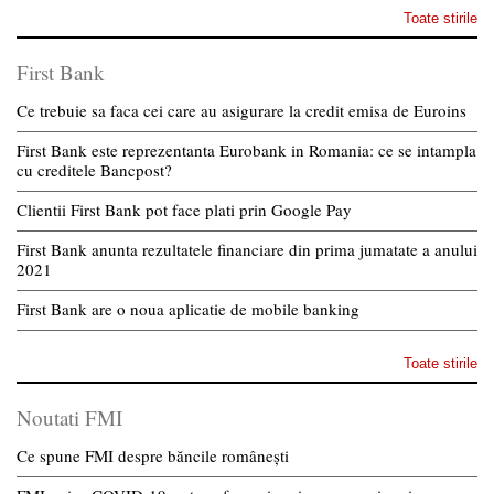
Toate stirile
First Bank
Ce trebuie sa faca cei care au asigurare la credit emisa de Euroins
First Bank este reprezentanta Eurobank in Romania: ce se intampla
cu creditele Bancpost?
Clientii First Bank pot face plati prin Google Pay
First Bank anunta rezultatele financiare din prima jumatate a anului
2021
First Bank are o noua aplicatie de mobile banking
Toate stirile
Noutati FMI
Ce spune FMI despre băncile românești