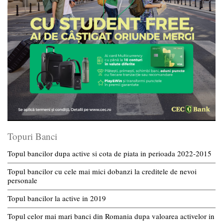
Topuri Banci
Topul bancilor dupa active si cota de piata in perioada 2022-2015
Topul bancilor cu cele mai mici dobanzi la creditele de nevoi
personale
Topul bancilor la active in 2019
Topul celor mai mari banci din Romania dupa valoarea activelor in