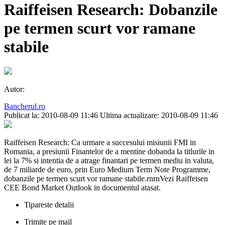
Raiffeisen Research: Dobanzile
pe termen scurt vor ramane
stabile
Autor:
Bancherul.ro
Publicat la: 2010-08-09 11:46
Ultima actualizare: 2010-08-09 11:46
Raiffeisen Research: Ca urmare a succesului misiunii FMI in
Romania, a presiunii Finantelor de a mentine dobanda la titlurile in
lei la 7% si intentia de a atrage finantari pe termen mediu in valuta,
de 7 miliarde de euro, prin Euro Medium Term Note Programme,
dobanzile pe termen scurt vor ramane stabile.rnrnVezi Raiffeisen
CEE Bond Market Outlook in documentul atasat.
Tipareste detalii
Trimite pe mail