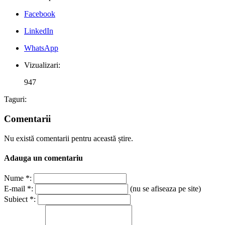
Facebook
LinkedIn
WhatsApp
Vizualizari:
947
Taguri:
Comentarii
Nu există comentarii pentru această știre.
Adauga un comentariu
Nume *:
E-mail *:
(nu se afiseaza pe site)
Subiect *: