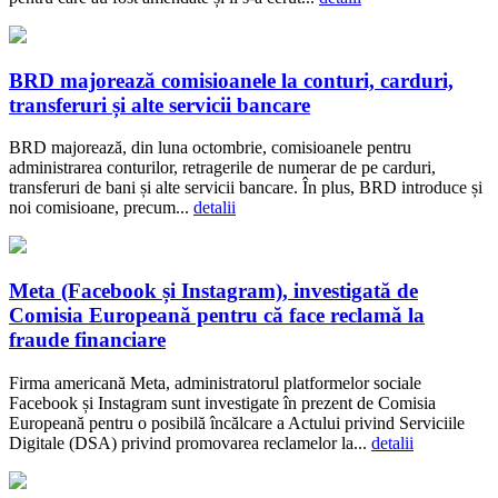
BRD majorează comisioanele la conturi, carduri,
transferuri și alte servicii bancare
BRD majorează, din luna octombrie, comisioanele pentru
administrarea conturilor, retragerile de numerar de pe carduri,
transferuri de bani și alte servicii bancare. În plus, BRD introduce și
noi comisioane, precum...
detalii
Meta (Facebook și Instagram), investigată de
Comisia Europeană pentru că face reclamă la
fraude financiare
Firma americană Meta, administratorul platformelor sociale
Facebook și Instagram sunt investigate în prezent de Comisia
Europeană pentru o posibilă încălcare a Actului privind Serviciile
Digitale (DSA) privind promovarea reclamelor la...
detalii