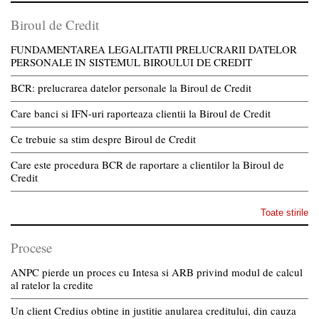
Biroul de Credit
FUNDAMENTAREA LEGALITATII PRELUCRARII DATELOR
PERSONALE IN SISTEMUL BIROULUI DE CREDIT
BCR: prelucrarea datelor personale la Biroul de Credit
Care banci si IFN-uri raporteaza clientii la Biroul de Credit
Ce trebuie sa stim despre Biroul de Credit
Care este procedura BCR de raportare a clientilor la Biroul de
Credit
Toate stirile
Procese
ANPC pierde un proces cu Intesa si ARB privind modul de calcul
al ratelor la credite
Un client Credius obtine in justitie anularea creditului, din cauza