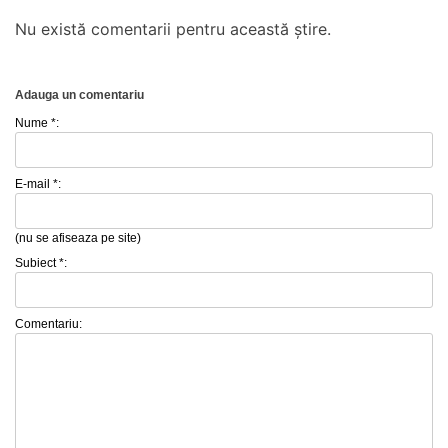
Nu există comentarii pentru această știre.
Adauga un comentariu
Nume *:
E-mail *:
(nu se afiseaza pe site)
Subiect *:
Comentariu: