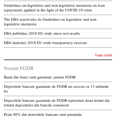
Guidelines on legislative and non-legislative moratoria on loan
repayments applied in the light of the COVID-19 crisis
The EBA reactivates its Guidelines on legislative and non-
legislative moratoria
EBA publishes 2018 EU-wide stress test results
EBA launches 2018 EU-wide transparency exercise
Toate stirile
Noutati FGDB
Banii din banci sunt garantati, anunta FGDB
Depozitele bancare garantate de FGDB au crescut cu 13 miliarde
lei
Depozitele bancare garantate de FGDB reprezinta doua treimi din
totalul depozitelor din bancile romanesti
Peste 80% din depozitele bancare sunt garantate