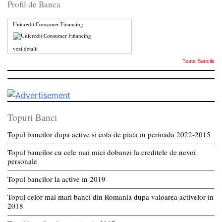
Profil de Banca
Unicredit Consumer Financing
vezi detalii
Toate Bancile
Topuri Banci
Topul bancilor dupa active si cota de piata in perioada 2022-2015
Topul bancilor cu cele mai mici dobanzi la creditele de nevoi
personale
Topul bancilor la active in 2019
Topul celor mai mari banci din Romania dupa valoarea activelor in
2018