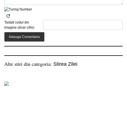
Tastati codul din
imagine (doar cifre)
Alte stiri din categoria:
Stirea Zilei