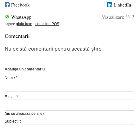
Facebook
LinkedIn
WhatsApp
Vizualizari:
3312
Taguri:
plata taxe
comision POS
Comentarii
Nu există comentarii pentru această știre.
Adauga un comentariu
Nume *:
E-mail *:
(nu se afiseaza pe site)
Subiect *: