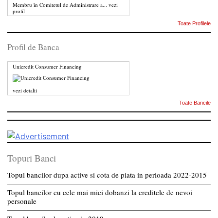
Membru în Comitetul de Administrare a...
vezi
profil
Toate Profilele
Profil de Banca
Unicredit Consumer Financing
vezi detalii
Toate Bancile
Topuri Banci
Topul bancilor dupa active si cota de piata in perioada 2022-2015
Topul bancilor cu cele mai mici dobanzi la creditele de nevoi
personale