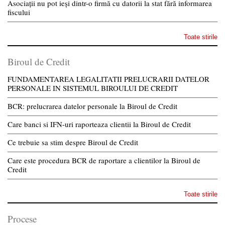
Asociații nu pot ieși dintr-o firmă cu datorii la stat fără informarea
fiscului
Toate stirile
Biroul de Credit
FUNDAMENTAREA LEGALITATII PRELUCRARII DATELOR
PERSONALE IN SISTEMUL BIROULUI DE CREDIT
BCR: prelucrarea datelor personale la Biroul de Credit
Care banci si IFN-uri raporteaza clientii la Biroul de Credit
Ce trebuie sa stim despre Biroul de Credit
Care este procedura BCR de raportare a clientilor la Biroul de
Credit
Toate stirile
Procese