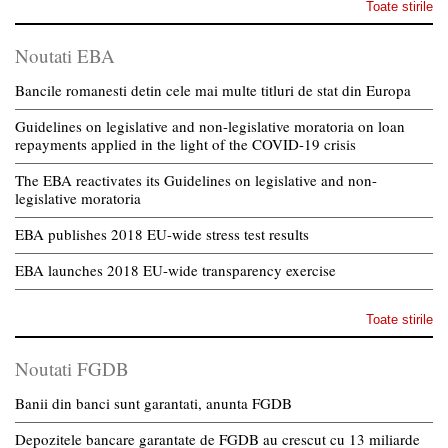
Toate stirile
Noutati EBA
Bancile romanesti detin cele mai multe titluri de stat din Europa
Guidelines on legislative and non-legislative moratoria on loan
repayments applied in the light of the COVID-19 crisis
The EBA reactivates its Guidelines on legislative and non-
legislative moratoria
EBA publishes 2018 EU-wide stress test results
EBA launches 2018 EU-wide transparency exercise
Toate stirile
Noutati FGDB
Banii din banci sunt garantati, anunta FGDB
Depozitele bancare garantate de FGDB au crescut cu 13 miliarde