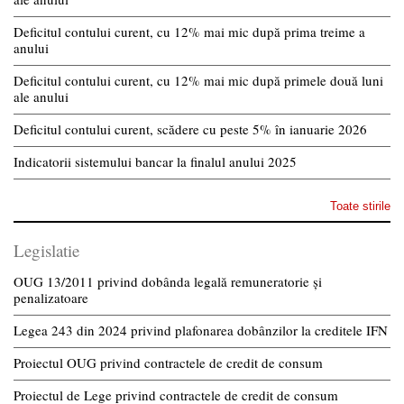
Deficitul contului curent, cu 12% mai mic după prima treime a
anului
Deficitul contului curent, cu 12% mai mic după primele două luni
ale anului
Deficitul contului curent, scădere cu peste 5% în ianuarie 2026
Indicatorii sistemului bancar la finalul anului 2025
Toate stirile
Legislatie
OUG 13/2011 privind dobânda legală remuneratorie și
penalizatoare
Legea 243 din 2024 privind plafonarea dobânzilor la creditele IFN
Proiectul OUG privind contractele de credit de consum
Proiectul de Lege privind contractele de credit de consum