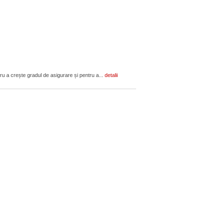
ru a crește gradul de asigurare și pentru a...
detalii