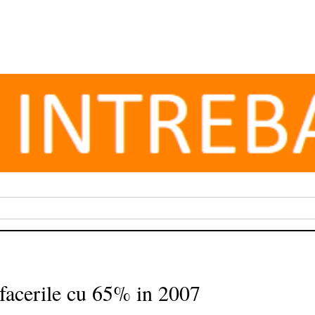
afacerile cu 65% in 2007