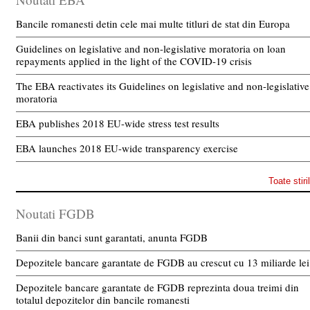
Bancile romanesti detin cele mai multe titluri de stat din Europa
Guidelines on legislative and non-legislative moratoria on loan
repayments applied in the light of the COVID-19 crisis
The EBA reactivates its Guidelines on legislative and non-legislative
moratoria
EBA publishes 2018 EU-wide stress test results
EBA launches 2018 EU-wide transparency exercise
Toate stiri
Noutati FGDB
Banii din banci sunt garantati, anunta FGDB
Depozitele bancare garantate de FGDB au crescut cu 13 miliarde lei
Depozitele bancare garantate de FGDB reprezinta doua treimi din
totalul depozitelor din bancile romanesti