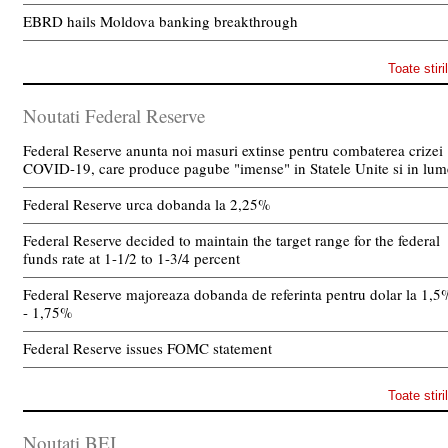
EBRD hails Moldova banking breakthrough
Toate stiri
Noutati Federal Reserve
Federal Reserve anunta noi masuri extinse pentru combaterea crizei
COVID-19, care produce pagube "imense" in Statele Unite si in lum
Federal Reserve urca dobanda la 2,25%
Federal Reserve decided to maintain the target range for the federal
funds rate at 1-1/2 to 1-3/4 percent
Federal Reserve majoreaza dobanda de referinta pentru dolar la 1,5
- 1,75%
Federal Reserve issues FOMC statement
Toate stiri
Noutati BEI