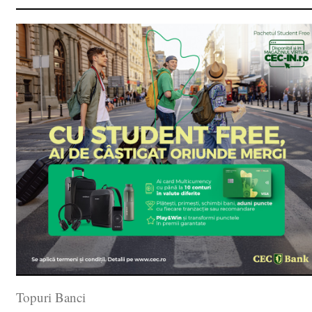
Topuri Banci