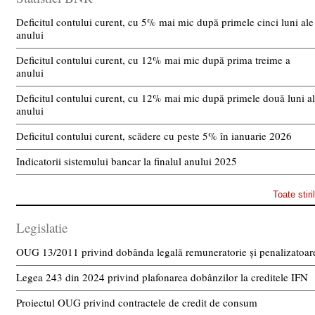
Deficitul contului curent, cu 5% mai mic după primele cinci luni ale
anului
Deficitul contului curent, cu 12% mai mic după prima treime a
anului
Deficitul contului curent, cu 12% mai mic după primele două luni a
anului
Deficitul contului curent, scădere cu peste 5% în ianuarie 2026
Indicatorii sistemului bancar la finalul anului 2025
Toate stiri
Legislatie
OUG 13/2011 privind dobânda legală remuneratorie și penalizatoar
Legea 243 din 2024 privind plafonarea dobânzilor la creditele IFN
Proiectul OUG privind contractele de credit de consum