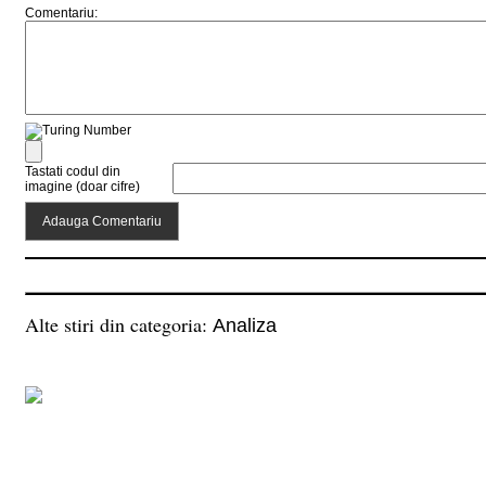
Comentariu:
Tastati codul din
imagine (doar cifre)
Alte stiri din categoria:
Analiza