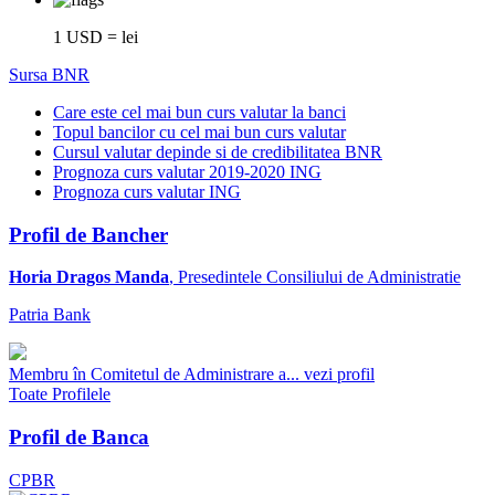
1 USD = lei
Sursa BNR
Care este cel mai bun curs valutar la banci
Topul bancilor cu cel mai bun curs valutar
Cursul valutar depinde si de credibilitatea BNR
Prognoza curs valutar 2019-2020 ING
Prognoza curs valutar ING
Profil de Bancher
Horia Dragos Manda
, Presedintele Consiliului de Administratie
Patria Bank
Membru în Comitetul de Administrare a...
vezi profil
Toate Profilele
Profil de Banca
CPBR