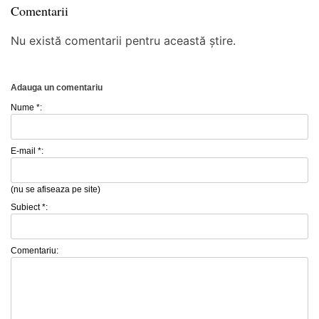
Comentarii
Nu există comentarii pentru această știre.
Adauga un comentariu
Nume *:
E-mail *:
(nu se afiseaza pe site)
Subiect *:
Comentariu: