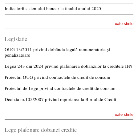
Indicatorii sistemului bancar la finalul anului 2025
Toate stirile
Legislatie
OUG 13/2011 privind dobânda legală remuneratorie și
penalizatoare
Legea 243 din 2024 privind plafonarea dobânzilor la creditele IFN
Proiectul OUG privind contractele de credit de consum
Proiectul de Lege privind contractele de credit de consum
Decizia nr.105/2007 privind raportarea la Biroul de Credit
Toate stirile
Lege plafonare dobanzi credite