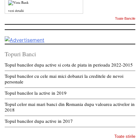
vezi detalii
Toate Bancile
Topuri Banci
Topul bancilor dupa active si cota de piata in perioada 2022-2015
Topul bancilor cu cele mai mici dobanzi la creditele de nevoi
personale
Topul bancilor la active in 2019
Topul celor mai mari banci din Romania dupa valoarea activelor in
2018
Topul bancilor dupa active in 2017
Toate stirile