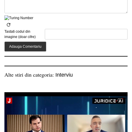
Tastati codul din
imagine (doar cifre)
Alte stiri din categoria:
Interviu