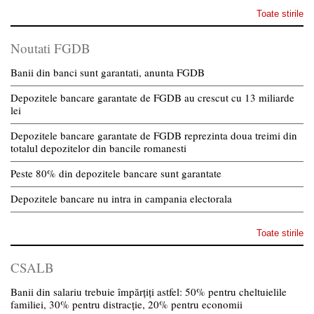
Toate stirile
Noutati FGDB
Banii din banci sunt garantati, anunta FGDB
Depozitele bancare garantate de FGDB au crescut cu 13 miliarde
lei
Depozitele bancare garantate de FGDB reprezinta doua treimi din
totalul depozitelor din bancile romanesti
Peste 80% din depozitele bancare sunt garantate
Depozitele bancare nu intra in campania electorala
Toate stirile
CSALB
Banii din salariu trebuie împărțiți astfel: 50% pentru cheltuielile
familiei, 30% pentru distracție, 20% pentru economii