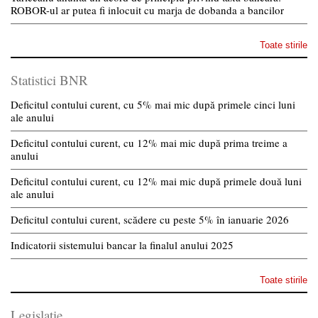
ROBOR-ul ar putea fi inlocuit cu marja de dobanda a bancilor
Toate stirile
Statistici BNR
Deficitul contului curent, cu 5% mai mic după primele cinci luni
ale anului
Deficitul contului curent, cu 12% mai mic după prima treime a
anului
Deficitul contului curent, cu 12% mai mic după primele două luni
ale anului
Deficitul contului curent, scădere cu peste 5% în ianuarie 2026
Indicatorii sistemului bancar la finalul anului 2025
Toate stirile
Legislatie