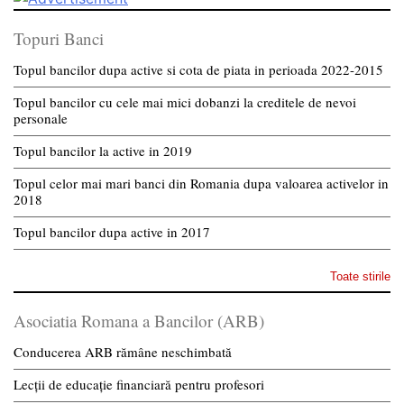
Topuri Banci
Topul bancilor dupa active si cota de piata in perioada 2022-2015
Topul bancilor cu cele mai mici dobanzi la creditele de nevoi
personale
Topul bancilor la active in 2019
Topul celor mai mari banci din Romania dupa valoarea activelor in
2018
Topul bancilor dupa active in 2017
Toate stirile
Asociatia Romana a Bancilor (ARB)
Conducerea ARB rămâne neschimbată
Lecții de educație financiară pentru profesori