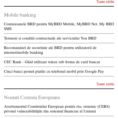
Toate stirile
Mobile banking
Comisioanele BRD pentru MyBRD Mobile, MyBRD Net, My BRD
SMS
Termeni si conditii contractuale ale serviciului You BRD
Recomandari de securitate ale BRD pentru utilizatorii de
internet/mobile banking
CEC Bank - Ghid utilizare token sub forma de card bancar
Cinci banci permit platile cu telefonul mobil prin Google Pay
Toate stirile
Noutati Comisia Europeana
Avertismentul Comitetului European pentru risc sistemic (CERS)
privind vulnerabilitățile din sistemul financiar al Uniunii