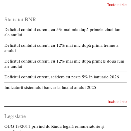
Toate stirile
Statistici BNR
Deficitul contului curent, cu 5% mai mic după primele cinci luni
ale anului
Deficitul contului curent, cu 12% mai mic după prima treime a
anului
Deficitul contului curent, cu 12% mai mic după primele două luni
ale anului
Deficitul contului curent, scădere cu peste 5% în ianuarie 2026
Indicatorii sistemului bancar la finalul anului 2025
Toate stirile
Legislatie
OUG 13/2011 privind dobânda legală remuneratorie și