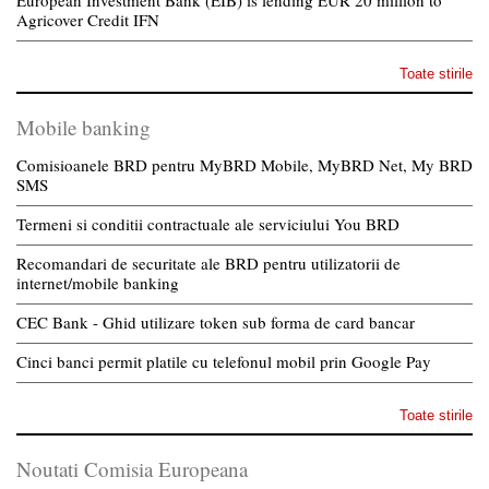
Agricover Credit IFN
Toate stirile
Mobile banking
Comisioanele BRD pentru MyBRD Mobile, MyBRD Net, My BRD
SMS
Termeni si conditii contractuale ale serviciului You BRD
Recomandari de securitate ale BRD pentru utilizatorii de
internet/mobile banking
CEC Bank - Ghid utilizare token sub forma de card bancar
Cinci banci permit platile cu telefonul mobil prin Google Pay
Toate stirile
Noutati Comisia Europeana