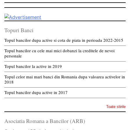
Topuri Banci
Topul bancilor dupa active si cota de piata in perioada 2022-2015
Topul bancilor cu cele mai mici dobanzi la creditele de nevoi
personale
Topul bancilor la active in 2019
Topul celor mai mari banci din Romania dupa valoarea activelor in
2018
Topul bancilor dupa active in 2017
Toate stirile
Asociatia Romana a Bancilor (ARB)