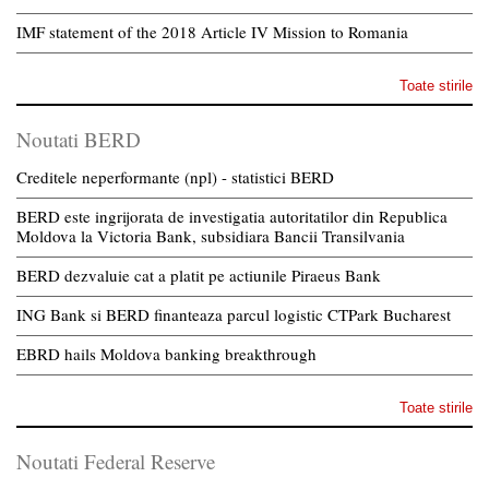
IMF statement of the 2018 Article IV Mission to Romania
Toate stirile
Noutati BERD
Creditele neperformante (npl) - statistici BERD
BERD este ingrijorata de investigatia autoritatilor din Republica
Moldova la Victoria Bank, subsidiara Bancii Transilvania
BERD dezvaluie cat a platit pe actiunile Piraeus Bank
ING Bank si BERD finanteaza parcul logistic CTPark Bucharest
EBRD hails Moldova banking breakthrough
Toate stirile
Noutati Federal Reserve