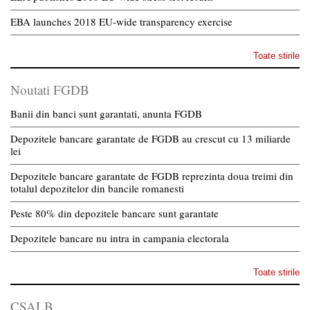
EBA launches 2018 EU-wide transparency exercise
Toate stirile
Noutati FGDB
Banii din banci sunt garantati, anunta FGDB
Depozitele bancare garantate de FGDB au crescut cu 13 miliarde
lei
Depozitele bancare garantate de FGDB reprezinta doua treimi din
totalul depozitelor din bancile romanesti
Peste 80% din depozitele bancare sunt garantate
Depozitele bancare nu intra in campania electorala
Toate stirile
CSALB