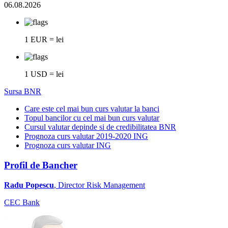
06.08.2026
1 EUR = lei
1 USD = lei
Sursa BNR
Care este cel mai bun curs valutar la banci
Topul bancilor cu cel mai bun curs valutar
Cursul valutar depinde si de credibilitatea BNR
Prognoza curs valutar 2019-2020 ING
Prognoza curs valutar ING
Profil de Bancher
Radu Popescu
, Director Risk Management
CEC Bank