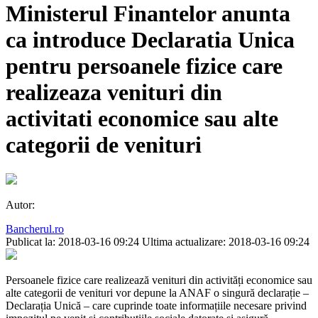
Ministerul Finantelor anunta
ca introduce Declaratia Unica
pentru persoanele fizice care
realizeaza venituri din
activitati economice sau alte
categorii de venituri
Autor:
Bancherul.ro
Publicat la: 2018-03-16 09:24
Ultima actualizare: 2018-03-16 09:24
Persoanele fizice care realizează venituri din activități economice sau
alte categorii de venituri vor depune la ANAF o singură declarație –
Declarația Unică – care cuprinde toate informațiile necesare privind