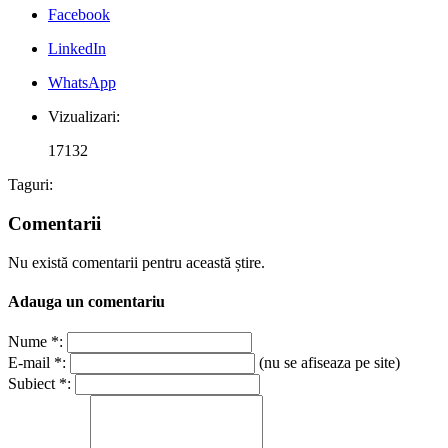
Facebook
LinkedIn
WhatsApp
Vizualizari:
17132
Taguri:
Comentarii
Nu există comentarii pentru această știre.
Adauga un comentariu
Nume *:
E-mail *:
(nu se afiseaza pe site)
Subiect *: