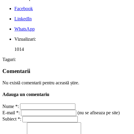
Facebook
LinkedIn
WhatsApp
Vizualizari:
1014
Taguri:
Comentarii
Nu există comentarii pentru această știre.
Adauga un comentariu
Nume *:
E-mail *:
(nu se afiseaza pe site)
Subiect *: