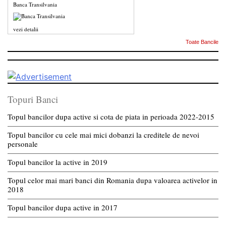
Banca Transilvania
vezi detalii
Toate Bancile
Topuri Banci
Topul bancilor dupa active si cota de piata in perioada 2022-2015
Topul bancilor cu cele mai mici dobanzi la creditele de nevoi
personale
Topul bancilor la active in 2019
Topul celor mai mari banci din Romania dupa valoarea activelor in
2018
Topul bancilor dupa active in 2017