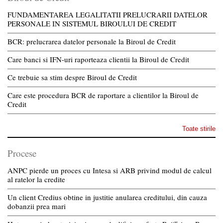
FUNDAMENTAREA LEGALITATII PRELUCRARII DATELOR
PERSONALE IN SISTEMUL BIROULUI DE CREDIT
BCR: prelucrarea datelor personale la Biroul de Credit
Care banci si IFN-uri raporteaza clientii la Biroul de Credit
Ce trebuie sa stim despre Biroul de Credit
Care este procedura BCR de raportare a clientilor la Biroul de
Credit
Toate stirile
Procese
ANPC pierde un proces cu Intesa si ARB privind modul de calcul
al ratelor la credite
Un client Credius obtine in justitie anularea creditului, din cauza
dobanzii prea mari