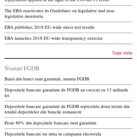
The EBA reactivates its Guidelines on legislative and non-
legislative moratoria
EBA publishes 2018 EU-wide stress test results
EBA launches 2018 EU-wide transparency exercise
Toate stirile
Noutati FGDB
Banii din banci sunt garantati, anunta FGDB
Depozitele bancare garantate de FGDB au crescut cu 13 miliarde
lei
Depozitele bancare garantate de FGDB reprezinta doua treimi din
totalul depozitelor din bancile romanesti
Peste 80% din depozitele bancare sunt garantate
Depozitele bancare nu intra in campania electorala