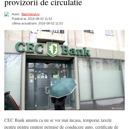
provizorii de circulatie
Autor:
Bancherul.ro
Publicat la: 2016-08-02 11:53
Ultima actualizare: 2016-08-02 11:53
CEC Bank anunta ca nu se vor mai incasa, temporar, taxele
pentru pentru emitere permise de conducere auto, certificate de