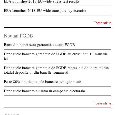
EBA publishes 2018 EU-wide stress test results
EBA launches 2018 EU-wide transparency exercise
Toate stirile
Noutati FGDB
Banii din banci sunt garantati, anunta FGDB
Depozitele bancare garantate de FGDB au crescut cu 13 miliarde
lei
Depozitele bancare garantate de FGDB reprezinta doua treimi din
totalul depozitelor din bancile romanesti
Peste 80% din depozitele bancare sunt garantate
Depozitele bancare nu intra in campania electorala
Toate stirile