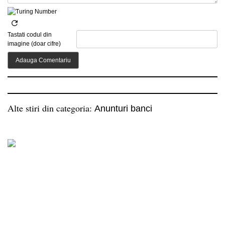
Tastati codul din
imagine (doar cifre)
Alte stiri din categoria:
Anunturi banci