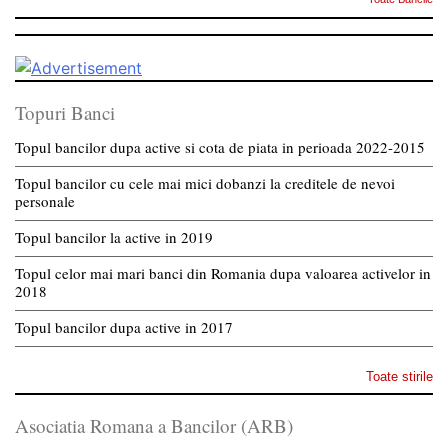
Topuri Banci
Topul bancilor dupa active si cota de piata in perioada 2022-2015
Topul bancilor cu cele mai mici dobanzi la creditele de nevoi
personale
Topul bancilor la active in 2019
Topul celor mai mari banci din Romania dupa valoarea activelor in
2018
Topul bancilor dupa active in 2017
Toate stirile
Asociatia Romana a Bancilor (ARB)