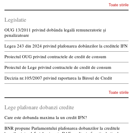
Toate stirile
Legislatie
OUG 13/2011 privind dobânda legală remuneratorie și
penalizatoare
Legea 243 din 2024 privind plafonarea dobânzilor la creditele IFN
Proiectul OUG privind contractele de credit de consum
Proiectul de Lege privind contractele de credit de consum
Decizia nr.105/2007 privind raportarea la Biroul de Credit
Toate stirile
Lege plafonare dobanzi credite
Care este dobanda maxima la un credit IFN?
BNR propune Parlamentului plafonarea dobanzilor la creditele