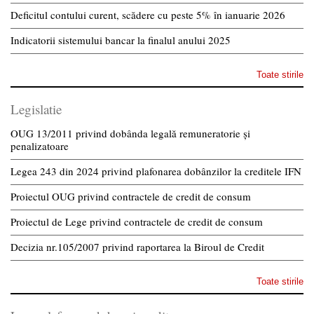
Deficitul contului curent, scădere cu peste 5% în ianuarie 2026
Indicatorii sistemului bancar la finalul anului 2025
Toate stirile
Legislatie
OUG 13/2011 privind dobânda legală remuneratorie și
penalizatoare
Legea 243 din 2024 privind plafonarea dobânzilor la creditele IFN
Proiectul OUG privind contractele de credit de consum
Proiectul de Lege privind contractele de credit de consum
Decizia nr.105/2007 privind raportarea la Biroul de Credit
Toate stirile