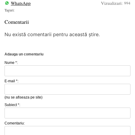
WhatsApp
Vizualizari:
994
Taguri:
Comentarii
Nu există comentarii pentru această știre.
Adauga un comentariu
Nume *:
E-mail *:
(nu se afiseaza pe site)
Subiect *:
Comentariu: