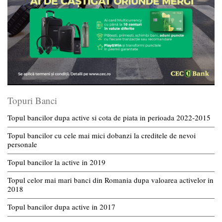
Topuri Banci
Topul bancilor dupa active si cota de piata in perioada 2022-2015
Topul bancilor cu cele mai mici dobanzi la creditele de nevoi
personale
Topul bancilor la active in 2019
Topul celor mai mari banci din Romania dupa valoarea activelor in
2018
Topul bancilor dupa active in 2017