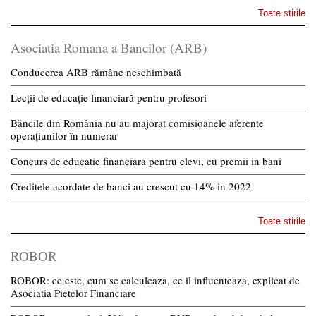
Toate stirile
Asociatia Romana a Bancilor (ARB)
Conducerea ARB rămâne neschimbată
Lecții de educație financiară pentru profesori
Băncile din România nu au majorat comisioanele aferente
operațiunilor în numerar
Concurs de educatie financiara pentru elevi, cu premii in bani
Creditele acordate de banci au crescut cu 14% in 2022
Toate stirile
ROBOR
ROBOR: ce este, cum se calculeaza, ce il influenteaza, explicat de
Asociatia Pietelor Financiare