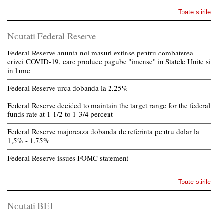
Toate stirile
Noutati Federal Reserve
Federal Reserve anunta noi masuri extinse pentru combaterea
crizei COVID-19, care produce pagube "imense" in Statele Unite si
in lume
Federal Reserve urca dobanda la 2,25%
Federal Reserve decided to maintain the target range for the federal
funds rate at 1-1/2 to 1-3/4 percent
Federal Reserve majoreaza dobanda de referinta pentru dolar la
1,5% - 1,75%
Federal Reserve issues FOMC statement
Toate stirile
Noutati BEI