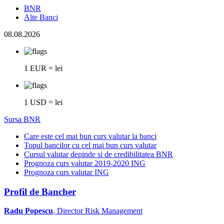
BNR
Alte Banci
08.08.2026
1 EUR = lei
1 USD = lei
Sursa BNR
Care este cel mai bun curs valutar la banci
Topul bancilor cu cel mai bun curs valutar
Cursul valutar depinde si de credibilitatea BNR
Prognoza curs valutar 2019-2020 ING
Prognoza curs valutar ING
Profil de Bancher
Radu Popescu
, Director Risk Management