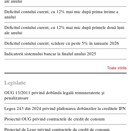
ale anului
Deficitul contului curent, cu 12% mai mic după prima treime a
anului
Deficitul contului curent, cu 12% mai mic după primele două luni
ale anului
Deficitul contului curent, scădere cu peste 5% în ianuarie 2026
Indicatorii sistemului bancar la finalul anului 2025
Toate stirile
Legislatie
OUG 13/2011 privind dobânda legală remuneratorie și
penalizatoare
Legea 243 din 2024 privind plafonarea dobânzilor la creditele IFN
Proiectul OUG privind contractele de credit de consum
Proiectul de Lege privind contractele de credit de consum