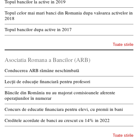
Topul bancilor la active in 2019
Topul celor mai mari banci din Romania dupa valoarea activelor in
2018
Topul bancilor dupa active in 2017
Toate stirile
Asociatia Romana a Bancilor (ARB)
Conducerea ARB rămâne neschimbată
Lecții de educație financiară pentru profesori
Băncile din România nu au majorat comisioanele aferente
operațiunilor în numerar
Concurs de educatie financiara pentru elevi, cu premii in bani
Creditele acordate de banci au crescut cu 14% in 2022
Toate stirile