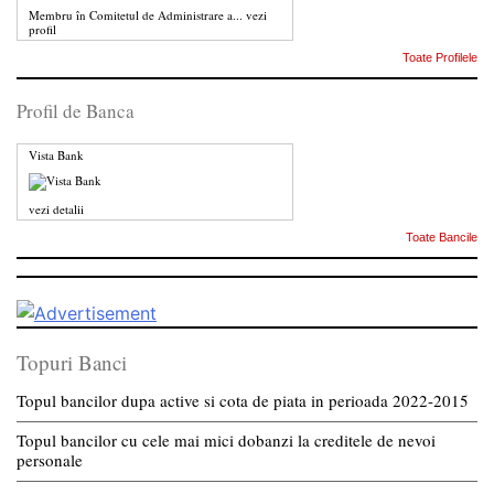
Membru în Comitetul de Administrare a...
vezi
profil
Toate Profilele
Profil de Banca
Vista Bank
vezi detalii
Toate Bancile
Topuri Banci
Topul bancilor dupa active si cota de piata in perioada 2022-2015
Topul bancilor cu cele mai mici dobanzi la creditele de nevoi
personale