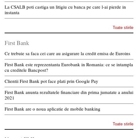
La CSALB poti castiga un litigiu cu banca pe care l-ai pierde in
instanta
Toate stirile
First Bank
Ce trebuie sa faca cei care au asigurare la credit emisa de Euroins
First Bank este reprezentanta Eurobank in Romania: ce se intampla
cu creditele Bancpost?
Clientii First Bank pot face plati prin Google Pay
First Bank anunta rezultatele financiare din prima jumatate a anului
2021
First Bank are o noua aplicatie de mobile banking
Toate stirile