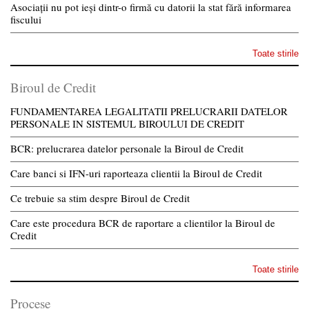
Asociații nu pot ieși dintr-o firmă cu datorii la stat fără informarea
fiscului
Toate stirile
Biroul de Credit
FUNDAMENTAREA LEGALITATII PRELUCRARII DATELOR
PERSONALE IN SISTEMUL BIROULUI DE CREDIT
BCR: prelucrarea datelor personale la Biroul de Credit
Care banci si IFN-uri raporteaza clientii la Biroul de Credit
Ce trebuie sa stim despre Biroul de Credit
Care este procedura BCR de raportare a clientilor la Biroul de
Credit
Toate stirile
Procese