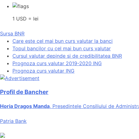
1 USD = lei
Sursa BNR
Care este cel mai bun curs valutar la banci
Topul bancilor cu cel mai bun curs valutar
Cursul valutar depinde si de credibilitatea BNR
Prognoza curs valutar 2019-2020 ING
Prognoza curs valutar ING
Profil de Bancher
Horia Dragos Manda
, Presedintele Consiliului de Administr
Patria Bank