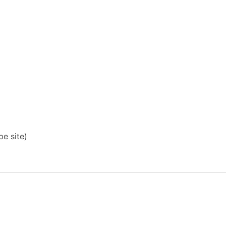
pe site)