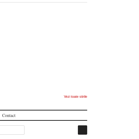
Vezi toate stirile
Contact