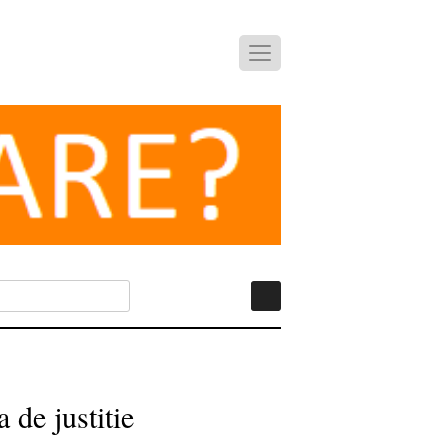
 de justitie