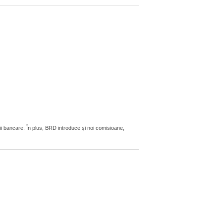
ii bancare. În plus, BRD introduce și noi comisioane,