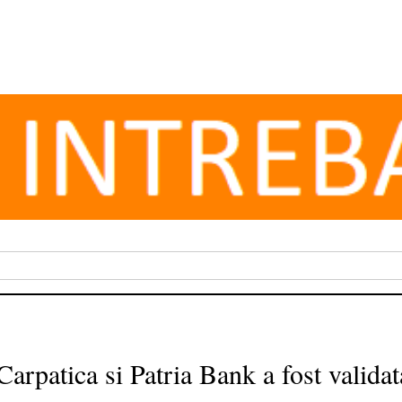
rpatica si Patria Bank a fost validata