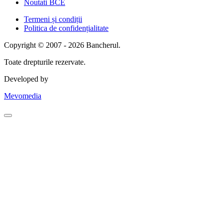
Noutati BCE
Termeni și condiții
Politica de confidențialitate
Copyright © 2007 - 2026 Bancherul.
Toate drepturile rezervate.
Developed by
Mevomedia