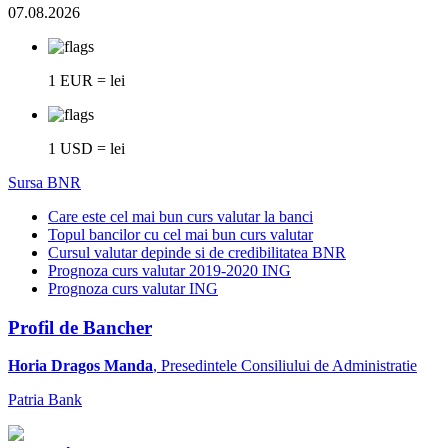
07.08.2026
1 EUR = lei
1 USD = lei
Sursa BNR
Care este cel mai bun curs valutar la banci
Topul bancilor cu cel mai bun curs valutar
Cursul valutar depinde si de credibilitatea BNR
Prognoza curs valutar 2019-2020 ING
Prognoza curs valutar ING
Profil de Bancher
Horia Dragos Manda
, Presedintele Consiliului de Administratie
Patria Bank