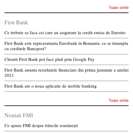
Toate stirile
First Bank
Ce trebuie sa faca cei care au asigurare la credit emisa de Euroins
First Bank este reprezentanta Eurobank in Romania: ce se intampla
cu creditele Bancpost?
Clientii First Bank pot face plati prin Google Pay
First Bank anunta rezultatele financiare din prima jumatate a anului
2021
First Bank are o noua aplicatie de mobile banking
Toate stirile
Noutati FMI
Ce spune FMI despre băncile românești