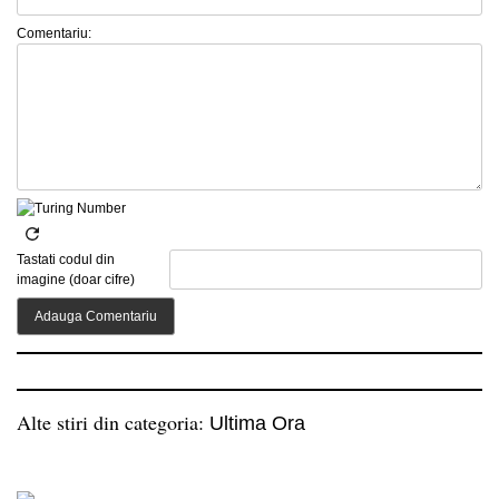
Comentariu:
Tastati codul din
imagine (doar cifre)
Alte stiri din categoria:
Ultima Ora