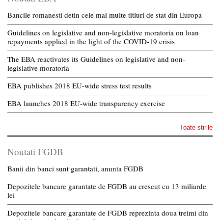
Bancile romanesti detin cele mai multe titluri de stat din Europa
Guidelines on legislative and non-legislative moratoria on loan
repayments applied in the light of the COVID-19 crisis
The EBA reactivates its Guidelines on legislative and non-
legislative moratoria
EBA publishes 2018 EU-wide stress test results
EBA launches 2018 EU-wide transparency exercise
Toate stirile
Noutati FGDB
Banii din banci sunt garantati, anunta FGDB
Depozitele bancare garantate de FGDB au crescut cu 13 miliarde
lei
Depozitele bancare garantate de FGDB reprezinta doua treimi din