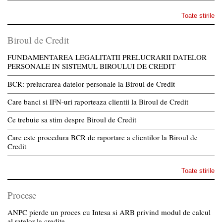
Toate stirile
Biroul de Credit
FUNDAMENTAREA LEGALITATII PRELUCRARII DATELOR
PERSONALE IN SISTEMUL BIROULUI DE CREDIT
BCR: prelucrarea datelor personale la Biroul de Credit
Care banci si IFN-uri raporteaza clientii la Biroul de Credit
Ce trebuie sa stim despre Biroul de Credit
Care este procedura BCR de raportare a clientilor la Biroul de
Credit
Toate stirile
Procese
ANPC pierde un proces cu Intesa si ARB privind modul de calcul
al ratelor la credite