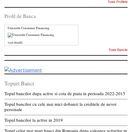
Toate Profilele
Profil de Banca
Unicredit Consumer Financing
vezi detalii
Toate Bancile
Topuri Banci
Topul bancilor dupa active si cota de piata in perioada 2022-2015
Topul bancilor cu cele mai mici dobanzi la creditele de nevoi
personale
Topul bancilor la active in 2019
Topul celor mai mari banci din Romania dupa valoarea activelor in