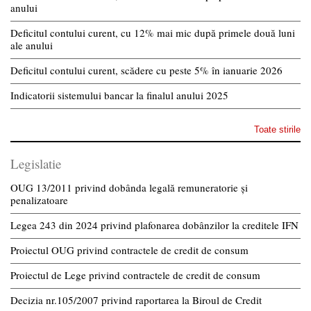
anului
Deficitul contului curent, cu 12% mai mic după primele două luni
ale anului
Deficitul contului curent, scădere cu peste 5% în ianuarie 2026
Indicatorii sistemului bancar la finalul anului 2025
Toate stirile
Legislatie
OUG 13/2011 privind dobânda legală remuneratorie și
penalizatoare
Legea 243 din 2024 privind plafonarea dobânzilor la creditele IFN
Proiectul OUG privind contractele de credit de consum
Proiectul de Lege privind contractele de credit de consum
Decizia nr.105/2007 privind raportarea la Biroul de Credit