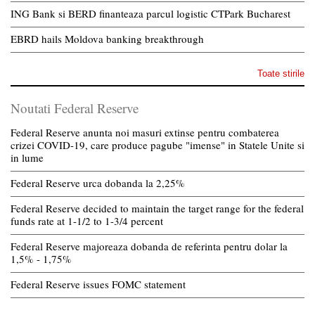
ING Bank si BERD finanteaza parcul logistic CTPark Bucharest
EBRD hails Moldova banking breakthrough
Toate stirile
Noutati Federal Reserve
Federal Reserve anunta noi masuri extinse pentru combaterea
crizei COVID-19, care produce pagube "imense" in Statele Unite si
in lume
Federal Reserve urca dobanda la 2,25%
Federal Reserve decided to maintain the target range for the federal
funds rate at 1-1/2 to 1-3/4 percent
Federal Reserve majoreaza dobanda de referinta pentru dolar la
1,5% - 1,75%
Federal Reserve issues FOMC statement