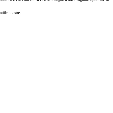
tiile noastre.