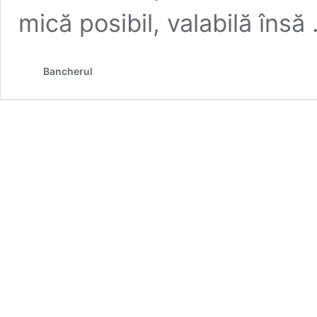
mică posibil, valabilă însă
Bancherul